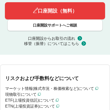
口座開設（無料）
口座開設サポートへご相談
口座開設からお取引の流れ
移管（振替）についてはこちら
リスクおよび手数料などについて
マーケット情報(株式市況・株価検索など)について
現物取引について
ETF(上場投資信託)について
ETN(上場投資証券)について