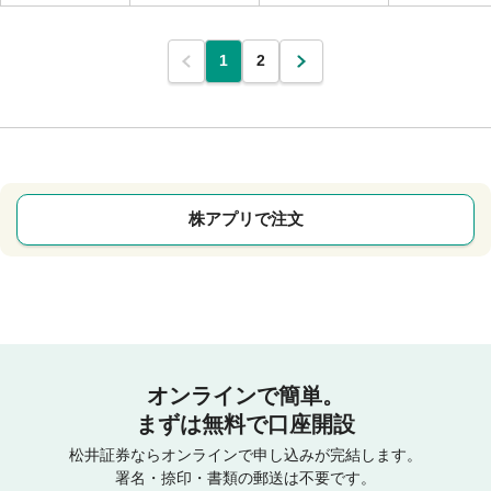
1
2
株アプリで注文
オンラインで簡単。
まずは無料で口座開設
松井証券ならオンラインで申し込みが完結します。
署名・捺印・書類の郵送は不要です。