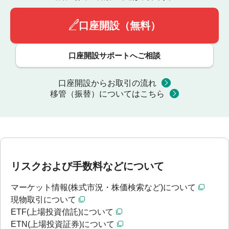
口座開設（無料）
口座開設サポートへご相談
口座開設からお取引の流れ
移管（振替）についてはこちら
リスクおよび手数料などについて
マーケット情報(株式市況・株価検索など)について
現物取引について
ETF(上場投資信託)について
ETN(上場投資証券)について