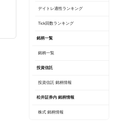
デイトレ適性ランキング
Tick回数ランキング
銘柄一覧
銘柄一覧
投資信託
投資信託 銘柄情報
松井証券内 銘柄情報
株式 銘柄情報