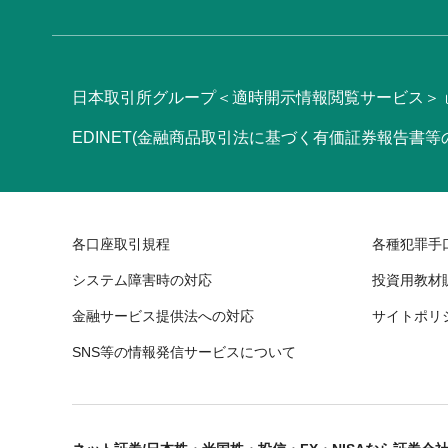
日本取引所グループ＜適時開示情報閲覧サービス＞
EDINET(金融商品取引法に基づく有価証券報告書
各口座取引規程
各種犯罪手
システム障害時の対応
投資用教材
金融サービス提供法への対応
サイトポリ
SNS等の情報発信サービスについて