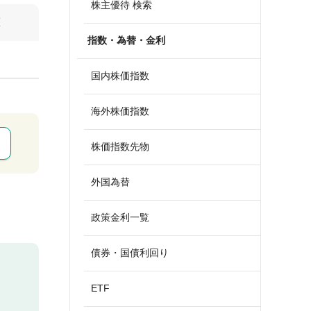
株主優待 検索
算
指数・為替・金利
国内株価指数
海外株価指数
株価指数先物
外国為替
政策金利一覧
債券・国債利回り
ETF