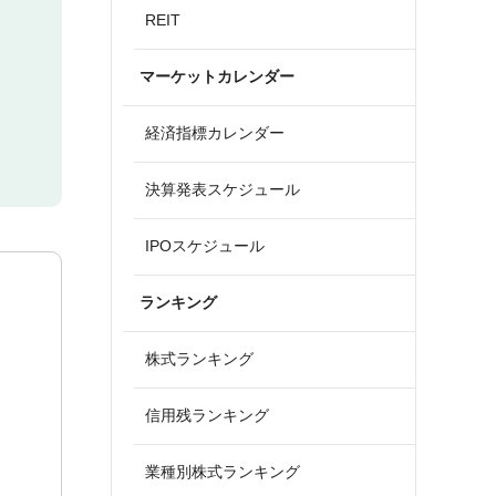
REIT
マーケットカレンダー
経済指標カレンダー
決算発表スケジュール
IPOスケジュール
ランキング
株式ランキング
信用残ランキング
業種別株式ランキング