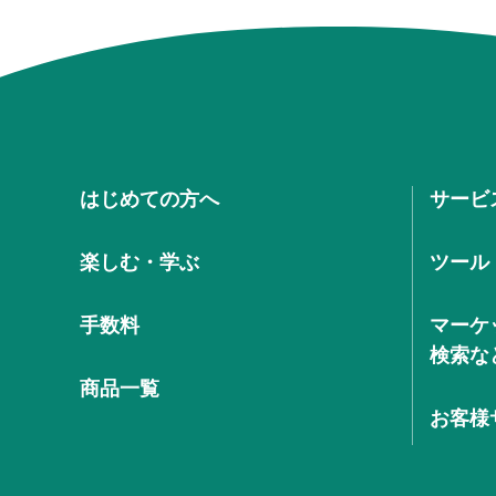
はじめての方へ
サービ
楽しむ・学ぶ
ツール
手数料
マーケ
検索な
商品一覧
お客様