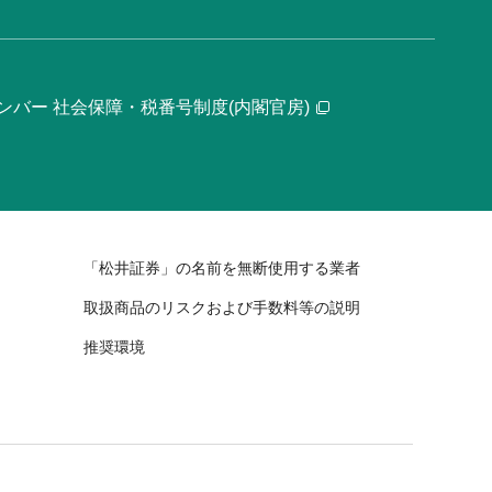
ンバー 社会保障・税番号制度(内閣官房)
「松井証券」の名前を無断使用する業者
取扱商品のリスクおよび手数料等の説明
推奨環境