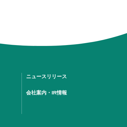
ニュースリリース
会社案内・IR情報