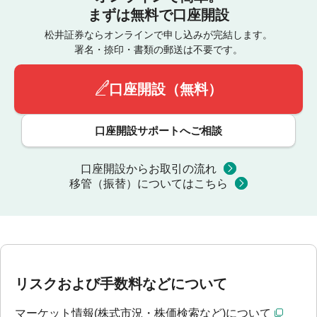
まずは無料で口座開設
松井証券ならオンラインで申し込みが完結します。
署名・捺印・書類の郵送は不要です。
口座開設（無料）
口座開設サポートへご相談
口座開設からお取引の流れ
移管（振替）についてはこちら
リスクおよび手数料などについて
マーケット情報(株式市況・株価検索など)について