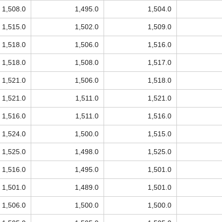
1,508.0
1,495.0
1,504.0
1,515.0
1,502.0
1,509.0
1,518.0
1,506.0
1,516.0
1,518.0
1,508.0
1,517.0
1,521.0
1,506.0
1,518.0
1,521.0
1,511.0
1,521.0
1,516.0
1,511.0
1,516.0
1,524.0
1,500.0
1,515.0
1,525.0
1,498.0
1,525.0
1,516.0
1,495.0
1,501.0
1,501.0
1,489.0
1,501.0
1,506.0
1,500.0
1,500.0