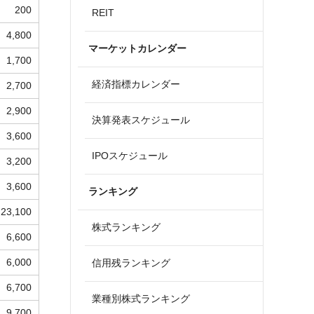
200
REIT
4,800
マーケットカレンダー
1,700
経済指標カレンダー
2,700
2,900
決算発表スケジュール
3,600
IPOスケジュール
3,200
3,600
ランキング
23,100
株式ランキング
6,600
6,000
信用残ランキング
6,700
業種別株式ランキング
9,700