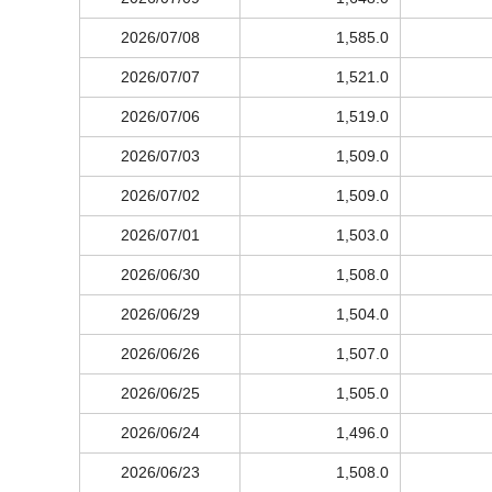
2026/07/08
1,585.0
2026/07/07
1,521.0
2026/07/06
1,519.0
2026/07/03
1,509.0
2026/07/02
1,509.0
2026/07/01
1,503.0
2026/06/30
1,508.0
2026/06/29
1,504.0
2026/06/26
1,507.0
2026/06/25
1,505.0
2026/06/24
1,496.0
2026/06/23
1,508.0