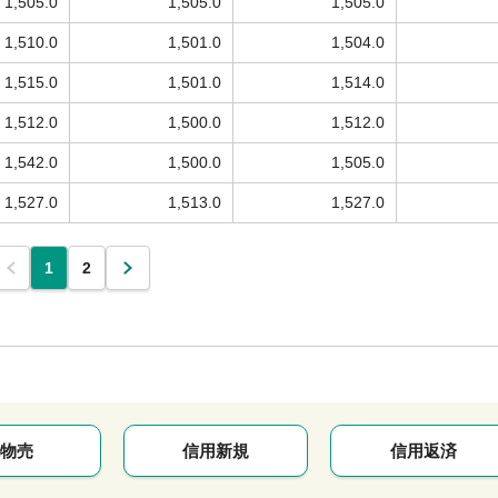
1,505.0
1,505.0
1,505.0
1,510.0
1,501.0
1,504.0
1,515.0
1,501.0
1,514.0
1,512.0
1,500.0
1,512.0
1,542.0
1,500.0
1,505.0
1,527.0
1,513.0
1,527.0
1
2
物売
信用新規
信用返済