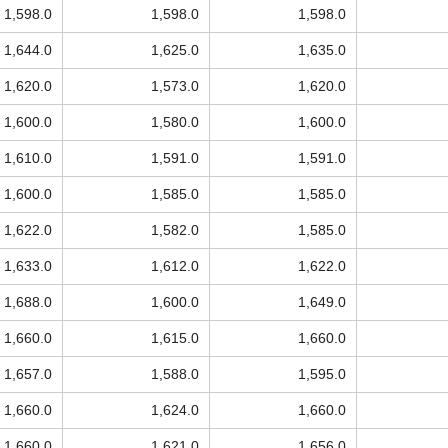
1,598.0
1,598.0
1,598.0
1,644.0
1,625.0
1,635.0
1,620.0
1,573.0
1,620.0
1,600.0
1,580.0
1,600.0
1,610.0
1,591.0
1,591.0
1,600.0
1,585.0
1,585.0
1,622.0
1,582.0
1,585.0
1,633.0
1,612.0
1,622.0
1,688.0
1,600.0
1,649.0
1,660.0
1,615.0
1,660.0
1,657.0
1,588.0
1,595.0
1,660.0
1,624.0
1,660.0
1,660.0
1,621.0
1,656.0