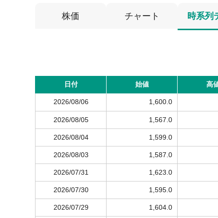
株価
チャート
時系列
日付
始値
高
2026/08/06
1,600.0
2026/08/05
1,567.0
2026/08/04
1,599.0
2026/08/03
1,587.0
2026/07/31
1,623.0
2026/07/30
1,595.0
2026/07/29
1,604.0