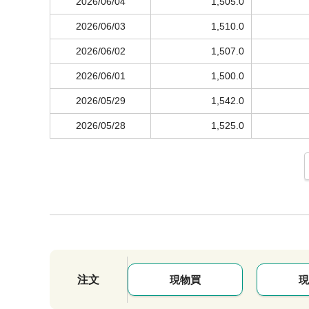
2026/06/04
1,505.0
2026/06/03
1,510.0
2026/06/02
1,507.0
2026/06/01
1,500.0
2026/05/29
1,542.0
2026/05/28
1,525.0
注文
現物買
現