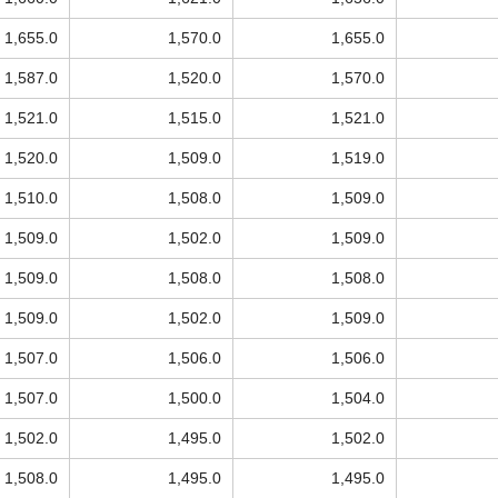
1,655.0
1,570.0
1,655.0
1,587.0
1,520.0
1,570.0
1,521.0
1,515.0
1,521.0
1,520.0
1,509.0
1,519.0
1,510.0
1,508.0
1,509.0
1,509.0
1,502.0
1,509.0
1,509.0
1,508.0
1,508.0
1,509.0
1,502.0
1,509.0
1,507.0
1,506.0
1,506.0
1,507.0
1,500.0
1,504.0
1,502.0
1,495.0
1,502.0
1,508.0
1,495.0
1,495.0