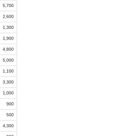
5,700
2,600
1,300
1,900
4,800
5,000
1,100
3,300
1,000
900
500
4,300