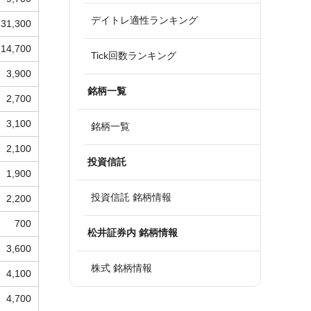
デイトレ適性ランキング
31,300
14,700
Tick回数ランキング
3,900
銘柄一覧
2,700
3,100
銘柄一覧
2,100
投資信託
1,900
投資信託 銘柄情報
2,200
700
松井証券内 銘柄情報
3,600
株式 銘柄情報
4,100
4,700