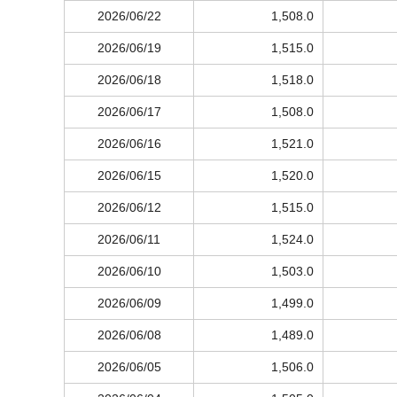
2026/06/22
1,508.0
2026/06/19
1,515.0
2026/06/18
1,518.0
2026/06/17
1,508.0
2026/06/16
1,521.0
2026/06/15
1,520.0
2026/06/12
1,515.0
2026/06/11
1,524.0
2026/06/10
1,503.0
2026/06/09
1,499.0
2026/06/08
1,489.0
2026/06/05
1,506.0