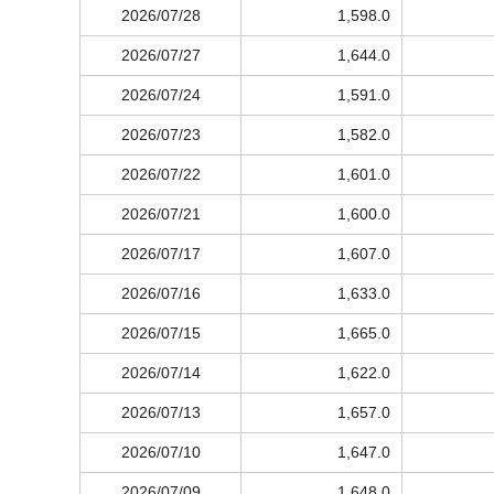
2026/07/28
1,598.0
2026/07/27
1,644.0
2026/07/24
1,591.0
2026/07/23
1,582.0
2026/07/22
1,601.0
2026/07/21
1,600.0
2026/07/17
1,607.0
2026/07/16
1,633.0
2026/07/15
1,665.0
2026/07/14
1,622.0
2026/07/13
1,657.0
2026/07/10
1,647.0
2026/07/09
1,648.0