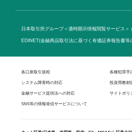
日本取引所グループ＜適時開示情報閲覧サービス＞
EDINET(金融商品取引法に基づく有価証券報告書
各口座取引規程
各種犯罪手
システム障害時の対応
投資用教材
金融サービス提供法への対応
サイトポリ
SNS等の情報発信サービスについて