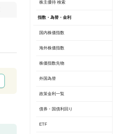
株主優待 検索
算
指数・為替・金利
国内株価指数
海外株価指数
株価指数先物
外国為替
政策金利一覧
債券・国債利回り
ETF