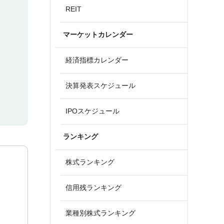
REIT
マーケットカレンダー
経済指標カレンダー
決算発表スケジュール
IPOスケジュール
ランキング
株式ランキング
信用残ランキング
業種別株式ランキング