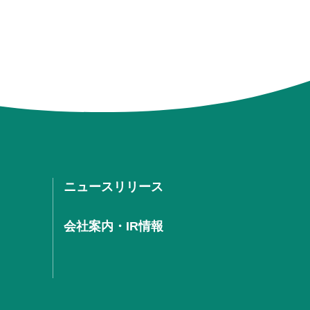
ニュースリリース
会社案内・IR情報