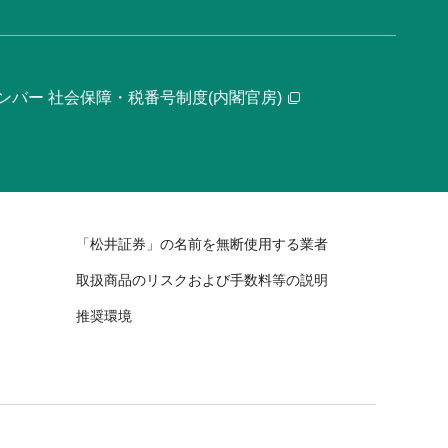
ンバー 社会保障・税番号制度(内閣官房)
「松井証券」の名前を無断使用する業者
取扱商品のリスクおよび手数料等の説明
推奨環境