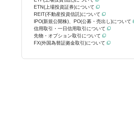
ETN(上場投資証券)について
REIT(不動産投資信託)について
IPO(新規公開株)、PO(公募・売出し)について
信用取引・一日信用取引について
先物・オプション取引について
FX(外国為替証拠金取引)について