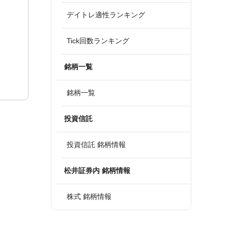
デイトレ適性ランキング
Tick回数ランキング
銘柄一覧
銘柄一覧
投資信託
投資信託 銘柄情報
松井証券内 銘柄情報
株式 銘柄情報