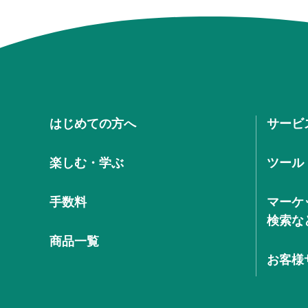
はじめての方へ
サービ
楽しむ・学ぶ
ツール
手数料
マーケ
検索な
商品一覧
お客様