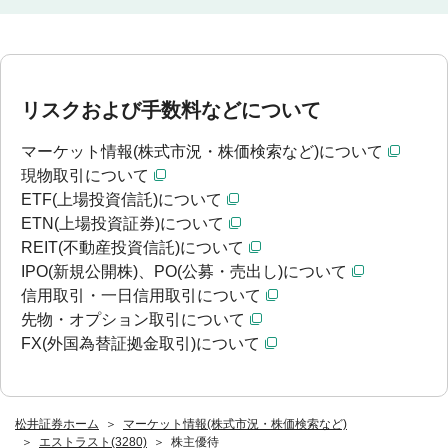
リスクおよび手数料などについて
マーケット情報(株式市況・株価検索など)について
現物取引について
ETF(上場投資信託)について
ETN(上場投資証券)について
REIT(不動産投資信託)について
IPO(新規公開株)、PO(公募・売出し)について
信用取引・一日信用取引について
先物・オプション取引について
FX(外国為替証拠金取引)について
松井証券ホーム
マーケット情報(株式市況・株価検索など)
エストラスト(3280)
株主優待