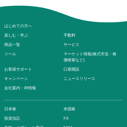
はじめての方へ
楽しむ・学ぶ
手数料
商品一覧
サービス
ツール
マーケット情報(株式市況・株
価検索など)
お客様サポート
口座開設
キャンペーン
ニュースリリース
会社案内・IR情報
日本株
米国株
投資信託
FX