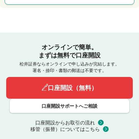
オンラインで簡単。
まずは無料で口座開設
松井証券ならオンラインで申し込みが完結します。
署名・捺印・書類の郵送は不要です。
口座開設（無料）
口座開設サポートへご相談
口座開設からお取引の流れ
移管（振替）についてはこちら