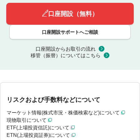
口座開設（無料）
口座開設サポートへご相談
口座開設からお取引の流れ
移管（振替）についてはこちら
リスクおよび手数料などについて
マーケット情報(株式市況・株価検索など)について
現物取引について
ETF(上場投資信託)について
ETN(上場投資証券)について