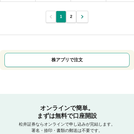
1
2
株アプリで注文
オンラインで簡単。
まずは無料で口座開設
松井証券ならオンラインで申し込みが完結します。
署名・捺印・書類の郵送は不要です。