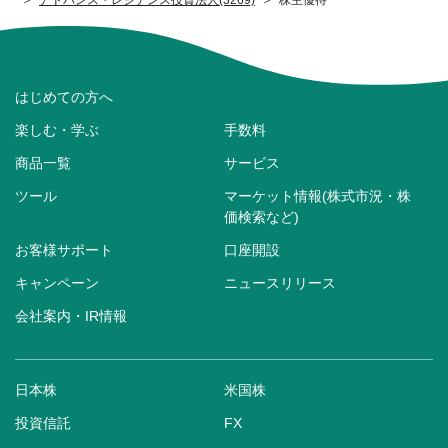
はじめての方へ
楽しむ・学ぶ
手数料
商品一覧
サービス
ツール
マーケット情報(株式市況・株
価検索など)
お客様サポート
口座開設
キャンペーン
ニュースリリース
会社案内・IR情報
日本株
米国株
投資信託
FX