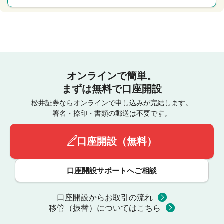
オンラインで簡単。
まずは無料で口座開設
松井証券ならオンラインで申し込みが完結します。
署名・捺印・書類の郵送は不要です。
口座開設（無料）
口座開設サポートへご相談
口座開設からお取引の流れ
移管（振替）についてはこちら