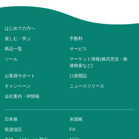
はじめての方へ
楽しむ・学ぶ
手数料
商品一覧
サービス
ツール
マーケット情報(株式市況・株
価検索など)
お客様サポート
口座開設
キャンペーン
ニュースリリース
会社案内・IR情報
日本株
米国株
投資信託
FX