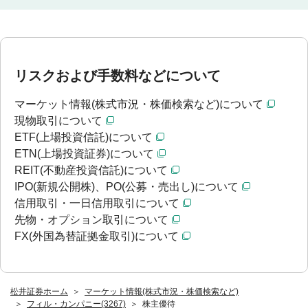
リスクおよび手数料などについて
マーケット情報(株式市況・株価検索など)について
現物取引について
ETF(上場投資信託)について
ETN(上場投資証券)について
REIT(不動産投資信託)について
IPO(新規公開株)、PO(公募・売出し)について
信用取引・一日信用取引について
先物・オプション取引について
FX(外国為替証拠金取引)について
松井証券ホーム
マーケット情報(株式市況・株価検索など)
フィル・カンパニー(3267)
株主優待