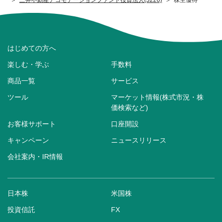
はじめての方へ
楽しむ・学ぶ
手数料
商品一覧
サービス
ツール
マーケット情報(株式市況・株
価検索など)
お客様サポート
口座開設
キャンペーン
ニュースリリース
会社案内・IR情報
日本株
米国株
投資信託
FX