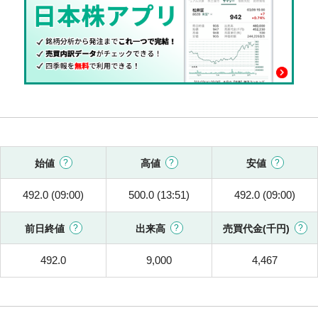
始値
高値
安値
492.0 (09:00)
500.0 (13:51)
492.0 (09:00)
前日終値
出来高
売買代金(千円)
492.0
9,000
4,467