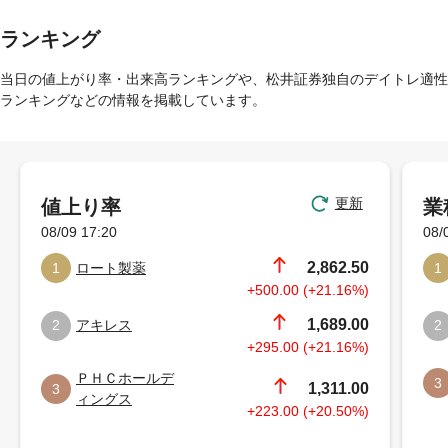
ランキング
当日の値上がり率・出来高ランキングや、松井証券独自のデイトレ適性
ランキングなどの情報を掲載しています。