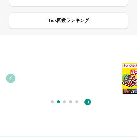
09:38
03:31