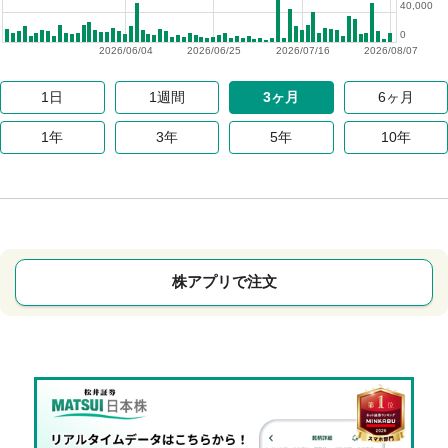
40,000
0
2026/06/04
2026/06/25
2026/07/16
2026/08/07
1日
1週間
3ヶ月
6ヶ月
1年
3年
5年
10年
株アプリで注文