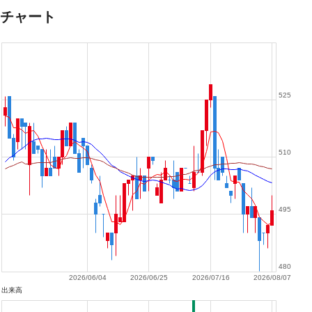
チャート
525
510
495
480
2026/06/04
2026/06/25
2026/07/16
2026/08/07
出来高