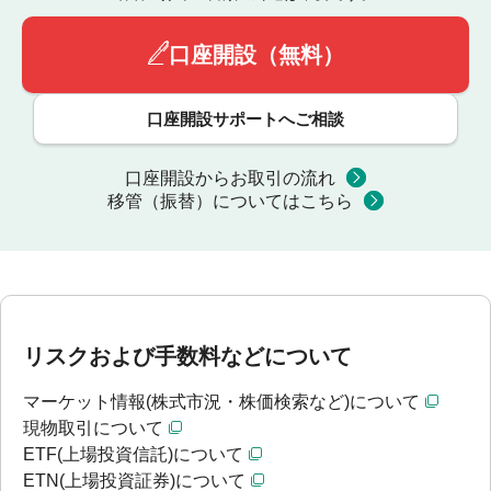
口座開設（無料）
口座開設サポートへご相談
口座開設からお取引の流れ
移管（振替）についてはこちら
リスクおよび手数料などについて
マーケット情報(株式市況・株価検索など)について
現物取引について
ETF(上場投資信託)について
ETN(上場投資証券)について