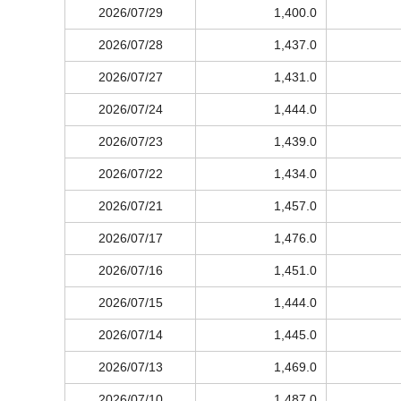
2026/07/29
1,400.0
2026/07/28
1,437.0
2026/07/27
1,431.0
2026/07/24
1,444.0
2026/07/23
1,439.0
2026/07/22
1,434.0
2026/07/21
1,457.0
2026/07/17
1,476.0
2026/07/16
1,451.0
2026/07/15
1,444.0
2026/07/14
1,445.0
2026/07/13
1,469.0
2026/07/10
1,487.0