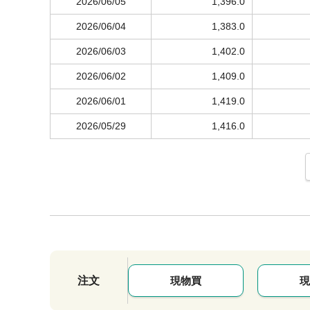
2026/06/05
1,396.0
2026/06/04
1,383.0
2026/06/03
1,402.0
2026/06/02
1,409.0
2026/06/01
1,419.0
2026/05/29
1,416.0
注文
現物買
現