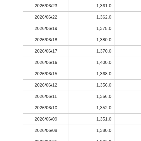
2026/06/23
1,361.0
2026/06/22
1,362.0
2026/06/19
1,375.0
2026/06/18
1,380.0
2026/06/17
1,370.0
2026/06/16
1,400.0
2026/06/15
1,368.0
2026/06/12
1,356.0
2026/06/11
1,356.0
2026/06/10
1,352.0
2026/06/09
1,351.0
2026/06/08
1,380.0