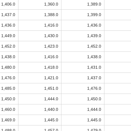
1,406.0
1,360.0
1,389.0
1,437.0
1,388.0
1,399.0
1,436.0
1,416.0
1,436.0
1,449.0
1,430.0
1,439.0
1,452.0
1,423.0
1,452.0
1,438.0
1,416.0
1,438.0
1,480.0
1,418.0
1,431.0
1,476.0
1,421.0
1,437.0
1,485.0
1,451.0
1,476.0
1,450.0
1,444.0
1,450.0
1,460.0
1,440.0
1,444.0
1,469.0
1,445.0
1,445.0
1,488.0
1,457.0
1,479.0