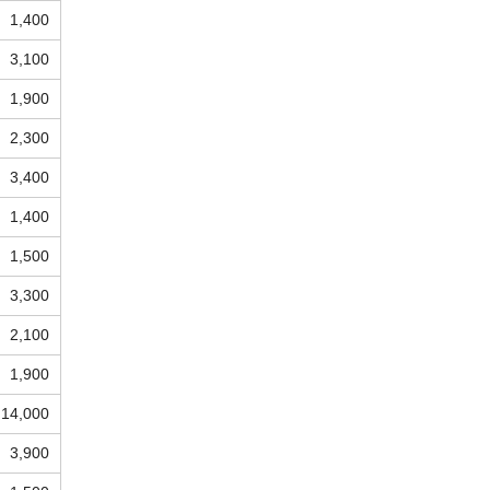
1,400
3,100
1,900
2,300
3,400
1,400
1,500
3,300
2,100
1,900
14,000
3,900