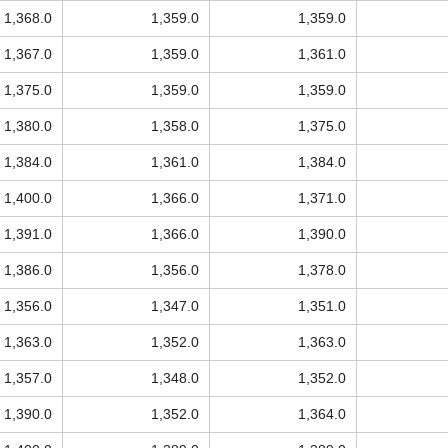
1,368.0
1,359.0
1,359.0
1,367.0
1,359.0
1,361.0
1,375.0
1,359.0
1,359.0
1,380.0
1,358.0
1,375.0
1,384.0
1,361.0
1,384.0
1,400.0
1,366.0
1,371.0
1,391.0
1,366.0
1,390.0
1,386.0
1,356.0
1,378.0
1,356.0
1,347.0
1,351.0
1,363.0
1,352.0
1,363.0
1,357.0
1,348.0
1,352.0
1,390.0
1,352.0
1,364.0