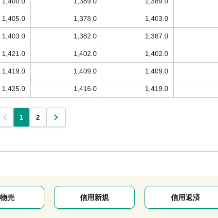
1,400.0
1,389.0
1,389.0
1,405.0
1,378.0
1,403.0
1,403.0
1,382.0
1,387.0
1,421.0
1,402.0
1,402.0
1,419.0
1,409.0
1,409.0
1,425.0
1,416.0
1,419.0
1
2
物売
信用新規
信用返済