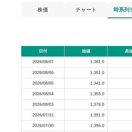
株価
チャート
時系列
日付
始値
高
2026/08/07
1,381.0
2026/08/06
1,351.0
2026/08/05
1,341.0
2026/08/04
1,355.0
2026/08/03
1,376.0
2026/07/31
1,391.0
2026/07/30
1,395.0