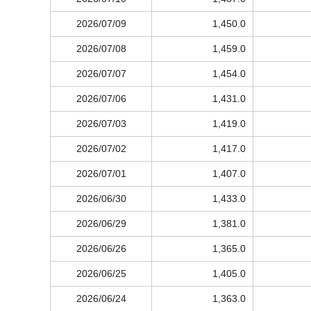
2026/07/09
1,450.0
2026/07/08
1,459.0
2026/07/07
1,454.0
2026/07/06
1,431.0
2026/07/03
1,419.0
2026/07/02
1,417.0
2026/07/01
1,407.0
2026/06/30
1,433.0
2026/06/29
1,381.0
2026/06/26
1,365.0
2026/06/25
1,405.0
2026/06/24
1,363.0