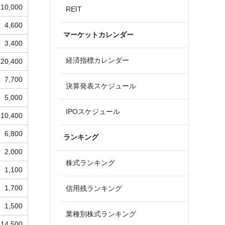
10,000
REIT
4,600
マーケットカレンダー
3,400
経済指標カレンダー
20,400
7,700
決算発表スケジュール
5,000
IPOスケジュール
10,400
6,800
ランキング
2,000
株式ランキング
1,100
1,700
信用残ランキング
1,500
業種別株式ランキング
14,500