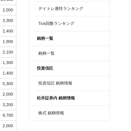
デイトレ適性ランキング
2,000
3,300
Tick回数ランキング
2,400
銘柄一覧
1,900
2,100
銘柄一覧
1,300
投資信託
1,400
投資信託 銘柄情報
5,300
2,000
松井証券内 銘柄情報
3,200
株式 銘柄情報
8,700
2,000