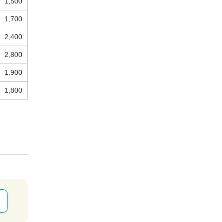
1,500
1,700
2,400
2,800
1,900
1,800