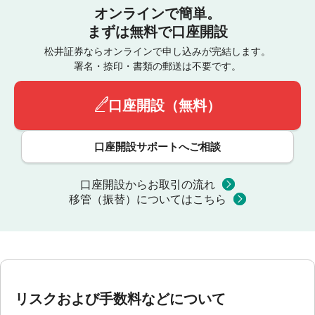
オンラインで簡単。
まずは無料で口座開設
松井証券ならオンラインで申し込みが完結します。
署名・捺印・書類の郵送は不要です。
口座開設（無料）
口座開設サポートへご相談
口座開設からお取引の流れ
移管（振替）についてはこちら
リスクおよび手数料などについて