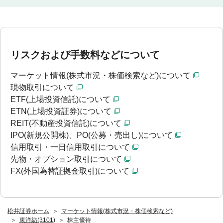
リスクおよび手数料などについて
マーケット情報(株式市況・株価検索など)について
現物取引について
ETF(上場投資信託)について
ETN(上場投資証券)について
REIT(不動産投資信託)について
IPO(新規公開株)、PO(公募・売出し)について
信用取引・一日信用取引について
先物・オプション取引について
FX(外国為替証拠金取引)について
松井証券ホーム
マーケット情報(株式市況・株価検索など)
東洋紡(3101)
株主優待