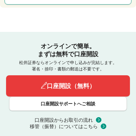
オンラインで簡単。
まずは無料で口座開設
松井証券ならオンラインで申し込みが完結します。
署名・捺印・書類の郵送は不要です。
口座開設（無料）
口座開設サポートへご相談
口座開設からお取引の流れ
移管（振替）についてはこちら