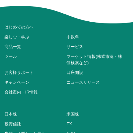
はじめての方へ
楽しむ・学ぶ
手数料
商品一覧
サービス
ツール
マーケット情報(株式市況・株
価検索など)
お客様サポート
口座開設
キャンペーン
ニュースリリース
会社案内・IR情報
日本株
米国株
投資信託
FX