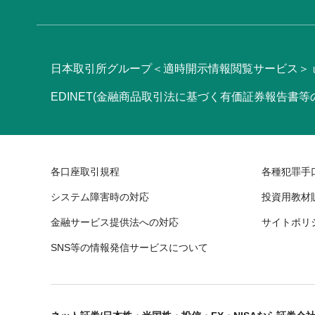
日本取引所グループ＜適時開示情報閲覧サービス＞
EDINET(金融商品取引法に基づく有価証券報告書
各口座取引規程
各種犯罪手
システム障害時の対応
投資用教材
金融サービス提供法への対応
サイトポリ
SNS等の情報発信サービスについて