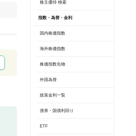
株主優待 検索
算
指数・為替・金利
国内株価指数
海外株価指数
株価指数先物
外国為替
政策金利一覧
債券・国債利回り
ETF