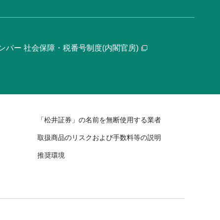
ンバー 社会保障・税番号制度(内閣官房)
「松井証券」の名前を無断使用する業者
取扱商品のリスクおよび手数料等の説明
推奨環境