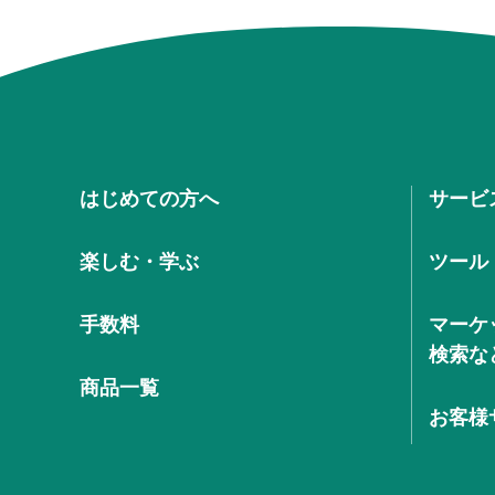
はじめての方へ
サービ
楽しむ・学ぶ
ツール
手数料
マーケ
検索な
商品一覧
お客様