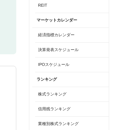
REIT
マーケットカレンダー
経済指標カレンダー
決算発表スケジュール
IPOスケジュール
ランキング
株式ランキング
信用残ランキング
業種別株式ランキング