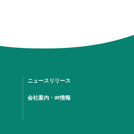
ニュースリリース
会社案内・IR情報