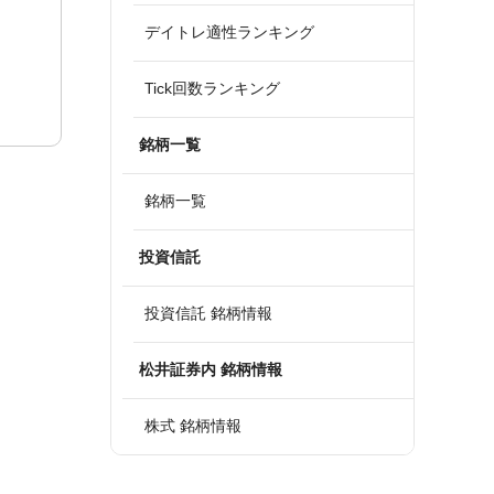
デイトレ適性ランキング
Tick回数ランキング
銘柄一覧
銘柄一覧
投資信託
投資信託 銘柄情報
松井証券内 銘柄情報
株式 銘柄情報