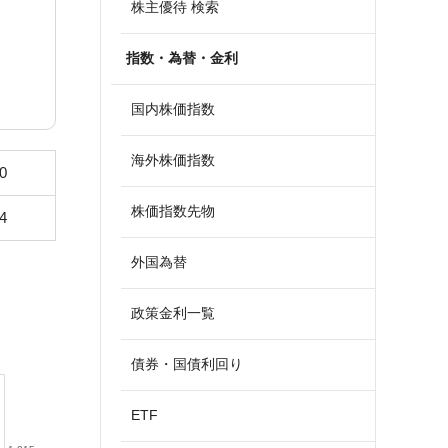
株主優待 検索
指数・為替・金利
国内株価指数
海外株価指数
0
株価指数先物
4
外国為替
政策金利一覧
債券・国債利回り
ETF