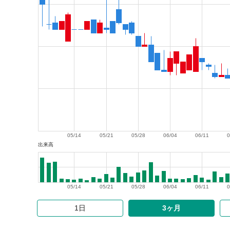
05/14
05/21
05/28
06/04
06/11
0
出来高
05/14
05/21
05/28
06/04
06/11
0
1日
3ヶ月