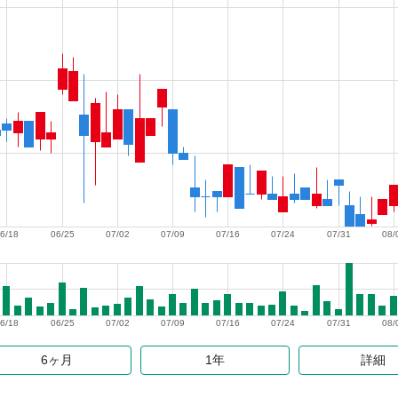
6/18
06/25
07/02
07/09
07/16
07/24
07/31
08/
6/18
06/25
07/02
07/09
07/16
07/24
07/31
08/
6ヶ月
1年
詳細