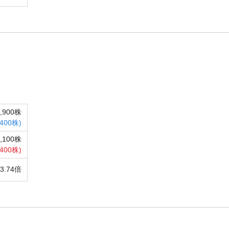
1,900株
400株)
6,100株
400株)
13.74倍