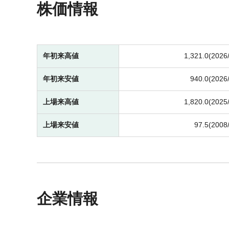
株価情報
年初来高値
1,321.0(2026
年初来安値
940.0(2026
上場来高値
1,820.0(2025
上場来安値
97.5(2008
企業情報