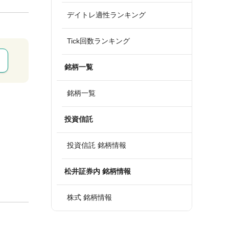
デイトレ適性ランキング
Tick回数ランキング
銘柄一覧
銘柄一覧
投資信託
投資信託 銘柄情報
松井証券内 銘柄情報
株式 銘柄情報