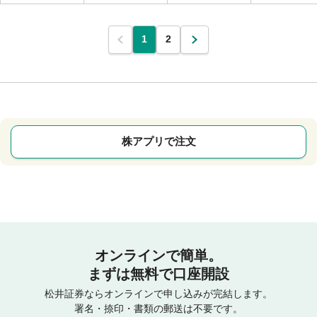
1
2
株アプリで注文
オンラインで簡単。
まずは無料で口座開設
松井証券ならオンラインで申し込みが完結します。
署名・捺印・書類の郵送は不要です。