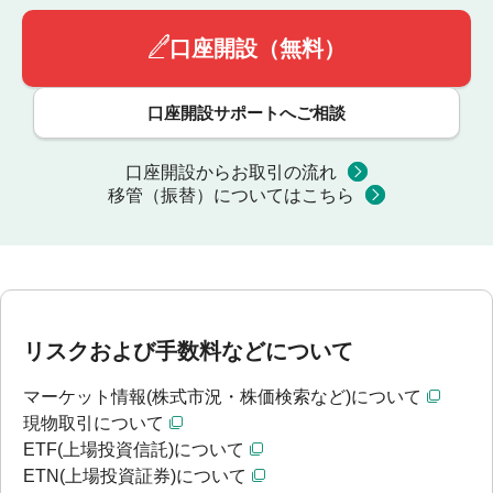
口座開設（無料）
口座開設サポートへご相談
口座開設からお取引の流れ
移管（振替）についてはこちら
リスクおよび手数料などについて
マーケット情報(株式市況・株価検索など)について
現物取引について
ETF(上場投資信託)について
ETN(上場投資証券)について