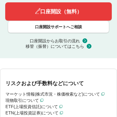
口座開設（無料）
口座開設サポートへご相談
口座開設からお取引の流れ
移管（振替）についてはこちら
リスクおよび手数料などについて
マーケット情報(株式市況・株価検索など)について
現物取引について
ETF(上場投資信託)について
ETN(上場投資証券)について