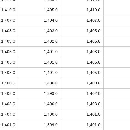
1,410.0
1,405.0
1,410.0
1,407.0
1,404.0
1,407.0
1,408.0
1,403.0
1,405.0
1,409.0
1,402.0
1,405.0
1,405.0
1,401.0
1,403.0
1,405.0
1,401.0
1,405.0
1,408.0
1,401.0
1,405.0
1,400.0
1,400.0
1,400.0
1,403.0
1,399.0
1,402.0
1,403.0
1,400.0
1,403.0
1,404.0
1,400.0
1,401.0
1,401.0
1,399.0
1,401.0