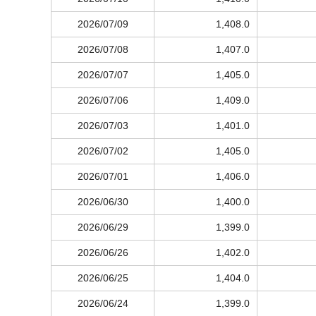
2026/07/09
1,408.0
2026/07/08
1,407.0
2026/07/07
1,405.0
2026/07/06
1,409.0
2026/07/03
1,401.0
2026/07/02
1,405.0
2026/07/01
1,406.0
2026/06/30
1,400.0
2026/06/29
1,399.0
2026/06/26
1,402.0
2026/06/25
1,404.0
2026/06/24
1,399.0