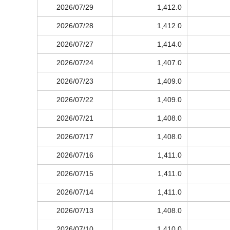
2026/07/29
1,412.0
2026/07/28
1,412.0
2026/07/27
1,414.0
2026/07/24
1,407.0
2026/07/23
1,409.0
2026/07/22
1,409.0
2026/07/21
1,408.0
2026/07/17
1,408.0
2026/07/16
1,411.0
2026/07/15
1,411.0
2026/07/14
1,411.0
2026/07/13
1,408.0
2026/07/10
1,410.0