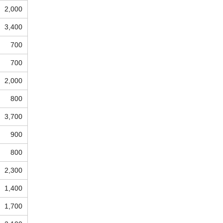
2,000
3,400
700
700
2,000
800
3,700
900
800
2,300
1,400
1,700