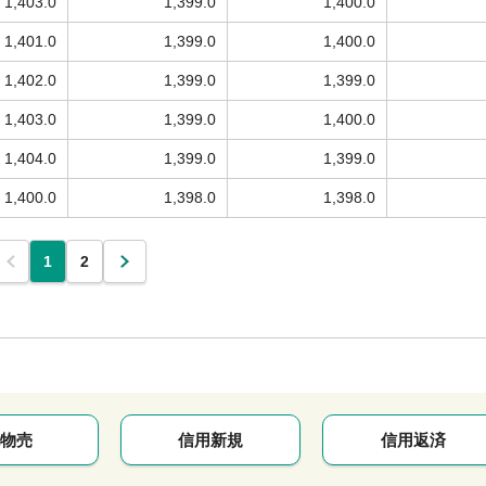
1,403.0
1,399.0
1,400.0
1,401.0
1,399.0
1,400.0
1,402.0
1,399.0
1,399.0
1,403.0
1,399.0
1,400.0
1,404.0
1,399.0
1,399.0
1,400.0
1,398.0
1,398.0
1
2
物売
信用新規
信用返済