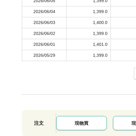
2026/06/05
1,399.0
2026/06/04
1,399.0
2026/06/03
1,400.0
2026/06/02
1,399.0
2026/06/01
1,401.0
2026/05/29
1,399.0
注文
現物買
現