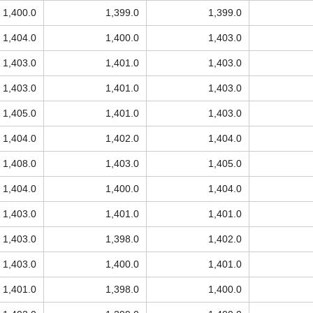
1,400.0
1,399.0
1,399.0
1,404.0
1,400.0
1,403.0
1,403.0
1,401.0
1,403.0
1,403.0
1,401.0
1,403.0
1,405.0
1,401.0
1,403.0
1,404.0
1,402.0
1,404.0
1,408.0
1,403.0
1,405.0
1,404.0
1,400.0
1,404.0
1,403.0
1,401.0
1,401.0
1,403.0
1,398.0
1,402.0
1,403.0
1,400.0
1,401.0
1,401.0
1,398.0
1,400.0