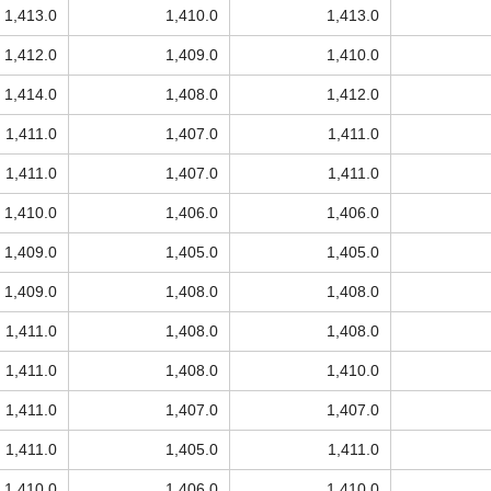
1,413.0
1,410.0
1,413.0
1,412.0
1,409.0
1,410.0
1,414.0
1,408.0
1,412.0
1,411.0
1,407.0
1,411.0
1,411.0
1,407.0
1,411.0
1,410.0
1,406.0
1,406.0
1,409.0
1,405.0
1,405.0
1,409.0
1,408.0
1,408.0
1,411.0
1,408.0
1,408.0
1,411.0
1,408.0
1,410.0
1,411.0
1,407.0
1,407.0
1,411.0
1,405.0
1,411.0
1,410.0
1,406.0
1,410.0