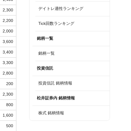
デイトレ適性ランキング
2,300
2,200
Tick回数ランキング
2,000
銘柄一覧
3,600
3,400
銘柄一覧
3,300
投資信託
2,800
投資信託 銘柄情報
200
2,300
松井証券内 銘柄情報
800
株式 銘柄情報
1,600
500