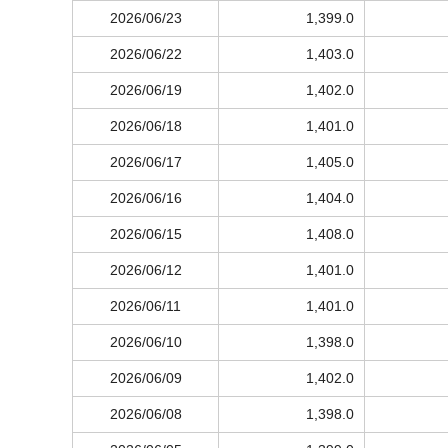
2026/06/23
1,399.0
2026/06/22
1,403.0
2026/06/19
1,402.0
2026/06/18
1,401.0
2026/06/17
1,405.0
2026/06/16
1,404.0
2026/06/15
1,408.0
2026/06/12
1,401.0
2026/06/11
1,401.0
2026/06/10
1,398.0
2026/06/09
1,402.0
2026/06/08
1,398.0