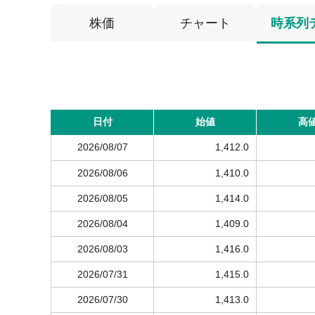
株価
チャート
時系列
日付
始値
高
2026/08/07
1,412.0
2026/08/06
1,410.0
2026/08/05
1,414.0
2026/08/04
1,409.0
2026/08/03
1,416.0
2026/07/31
1,415.0
2026/07/30
1,413.0