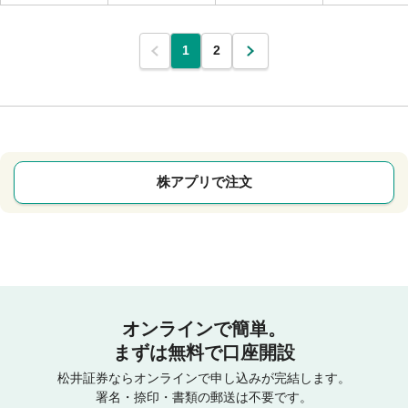
1
2
株アプリで注文
オンラインで簡単。
まずは無料で口座開設
松井証券ならオンラインで申し込みが完結します。
署名・捺印・書類の郵送は不要です。