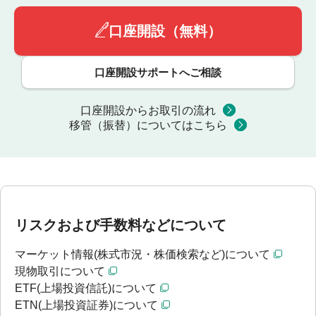
口座開設（無料）
口座開設サポートへご相談
口座開設からお取引の流れ
移管（振替）についてはこちら
リスクおよび手数料などについて
マーケット情報(株式市況・株価検索など)について
現物取引について
ETF(上場投資信託)について
ETN(上場投資証券)について