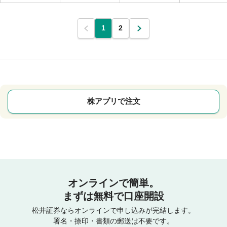
1
2
株アプリで注文
オンラインで簡単。
まずは無料で口座開設
松井証券ならオンラインで申し込みが完結します。
署名・捺印・書類の郵送は不要です。