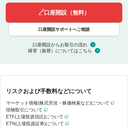
口座開設（無料）
口座開設サポートへご相談
口座開設からお取引の流れ
移管（振替）についてはこちら
リスクおよび手数料などについて
マーケット情報(株式市況・株価検索など)について
現物取引について
ETF(上場投資信託)について
ETN(上場投資証券)について