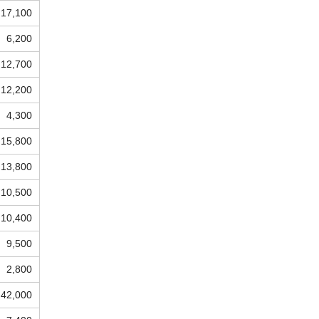
17,100
6,200
12,700
12,200
4,300
15,800
13,800
10,500
10,400
9,500
2,800
42,000