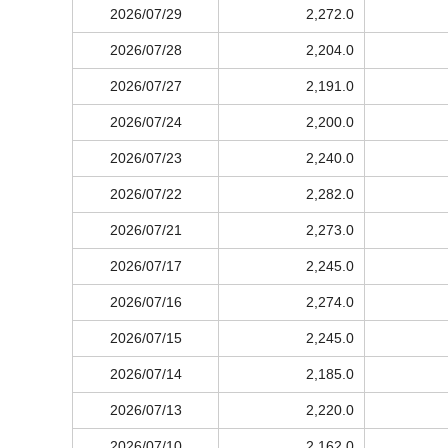
2026/07/29
2,272.0
2026/07/28
2,204.0
2026/07/27
2,191.0
2026/07/24
2,200.0
2026/07/23
2,240.0
2026/07/22
2,282.0
2026/07/21
2,273.0
2026/07/17
2,245.0
2026/07/16
2,274.0
2026/07/15
2,245.0
2026/07/14
2,185.0
2026/07/13
2,220.0
2026/07/10
2,162.0