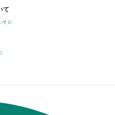
いて
いて