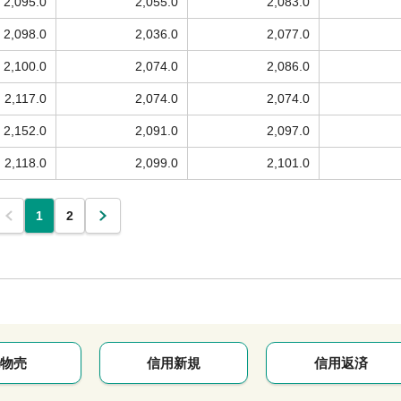
2,095.0
2,055.0
2,083.0
2,098.0
2,036.0
2,077.0
2,100.0
2,074.0
2,086.0
2,117.0
2,074.0
2,074.0
2,152.0
2,091.0
2,097.0
2,118.0
2,099.0
2,101.0
1
2
物売
信用新規
信用返済