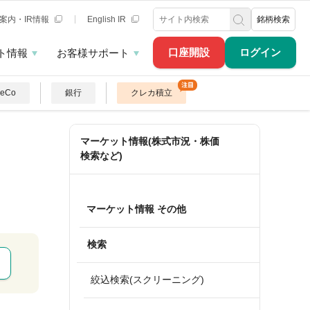
案内・IR情報
English IR
銘柄検索
口座開設
ログイン
ト情報
お客様サポート
DeCo
銀行
クレカ積立
マーケット情報(株式市況・株価
検索など)
マーケット情報 その他
検索
絞込検索(スクリーニング)