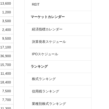
13,600
REIT
1,200
マーケットカレンダー
3,500
経済指標カレンダー
2,400
9,500
決算発表スケジュール
17,100
IPOスケジュール
36,900
15,700
ランキング
11,400
株式ランキング
18,400
7,500
信用残ランキング
7,700
業種別株式ランキング
11,300