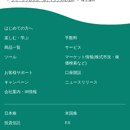
はじめての方へ
楽しむ・学ぶ
手数料
商品一覧
サービス
ツール
マーケット情報(株式市況・株
価検索など)
お客様サポート
口座開設
キャンペーン
ニュースリリース
会社案内・IR情報
日本株
米国株
投資信託
FX