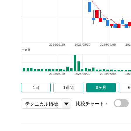
2026/05/20
2026/05/29
2026/06/09
202
出来高
2026/05/20
2026/05/29
2026/06/09
202
1日
1週間
3ヶ月
比較チャート：
テクニカル指標