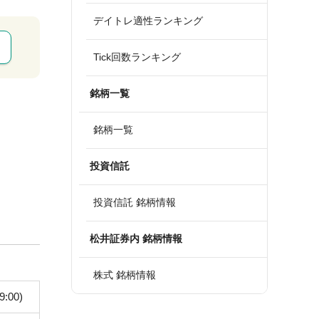
デイトレ適性ランキング
Tick回数ランキング
銘柄一覧
銘柄一覧
投資信託
投資信託 銘柄情報
松井証券内 銘柄情報
株式 銘柄情報
9:00)