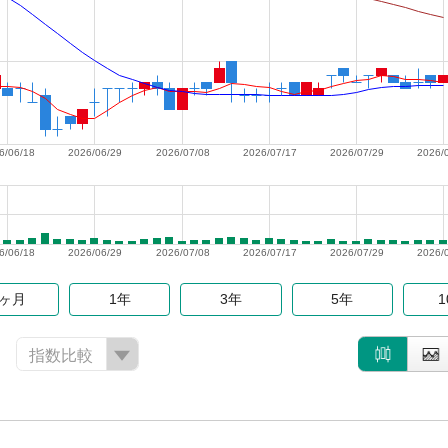
6/06/18
2026/06/29
2026/07/08
2026/07/17
2026/07/29
2026/
6/06/18
2026/06/29
2026/07/08
2026/07/17
2026/07/29
2026/
6ヶ月
1年
3年
5年
指数比較