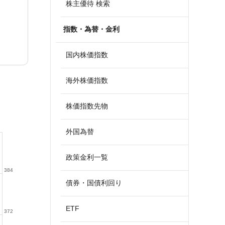
株主優待 検索
指数・為替・金利
国内株価指数
海外株価指数
株価指数先物
外国為替
政策金利一覧
384
債券・国債利回り
ETF
372