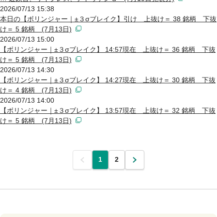
2026/07/13 15:38
本日の【ボリンジャー｜±３σブレイク】引け 上抜け＝ 38 銘柄 下抜
け＝ 5 銘柄 (7月13日)
2026/07/13 15:00
【ボリンジャー｜±３σブレイク】 14:57現在 上抜け＝ 36 銘柄 下抜
け＝ 5 銘柄 (7月13日)
2026/07/13 14:30
【ボリンジャー｜±３σブレイク】 14:27現在 上抜け＝ 30 銘柄 下抜
け＝ 4 銘柄 (7月13日)
2026/07/13 14:00
【ボリンジャー｜±３σブレイク】 13:57現在 上抜け＝ 32 銘柄 下抜
け＝ 5 銘柄 (7月13日)
前
1
2
次