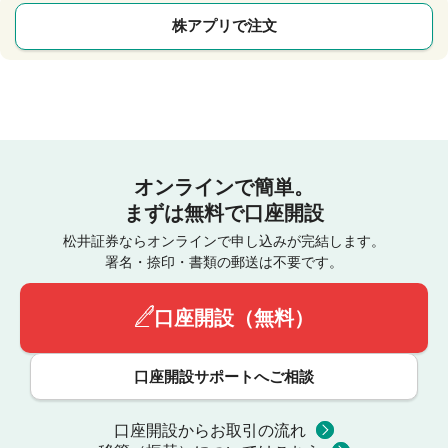
株アプリで注文
オンラインで簡単。
まずは無料で口座開設
松井証券ならオンラインで申し込みが完結します。
署名・捺印・書類の郵送は不要です。
口座開設（無料）
口座開設サポートへご相談
口座開設からお取引の流れ