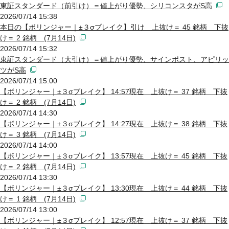
東証スタンダード（前引け）＝値上がり優勢、シリコンスタがS高
2026/07/14 15:38
本日の【ボリンジャー｜±３σブレイク】引け 上抜け＝ 45 銘柄 下抜
け＝ 2 銘柄 (7月14日)
2026/07/14 15:32
東証スタンダード（大引け）＝値上がり優勢、サインポスト、アピリッ
ツがS高
2026/07/14 15:00
【ボリンジャー｜±３σブレイク】 14:57現在 上抜け＝ 37 銘柄 下抜
け＝ 2 銘柄 (7月14日)
2026/07/14 14:30
【ボリンジャー｜±３σブレイク】 14:27現在 上抜け＝ 38 銘柄 下抜
け＝ 3 銘柄 (7月14日)
2026/07/14 14:00
【ボリンジャー｜±３σブレイク】 13:57現在 上抜け＝ 45 銘柄 下抜
け＝ 2 銘柄 (7月14日)
2026/07/14 13:30
【ボリンジャー｜±３σブレイク】 13:30現在 上抜け＝ 44 銘柄 下抜
け＝ 1 銘柄 (7月14日)
2026/07/14 13:00
【ボリンジャー｜±３σブレイク】 12:57現在 上抜け＝ 37 銘柄 下抜