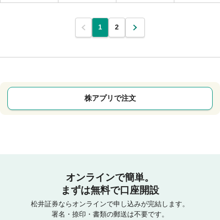
1
2
株アプリで注文
オンラインで簡単。
まずは無料で口座開設
松井証券ならオンラインで申し込みが完結します。
署名・捺印・書類の郵送は不要です。