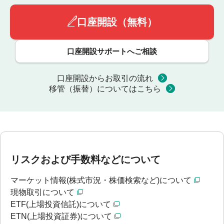
口座開設（無料）
口座開設サポートへご相談
口座開設からお取引の流れ
移管（振替）についてはこちら
リスクおよび手数料などについて
マーケット情報(株式市況・株価検索など)について
現物取引について
ETF(上場投資信託)について
ETN(上場投資証券)について