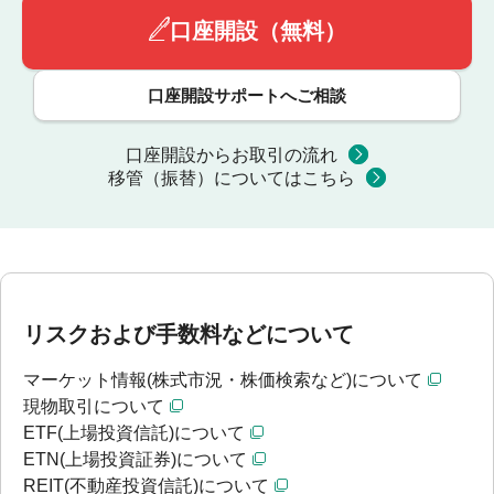
口座開設（無料）
口座開設サポートへご相談
口座開設からお取引の流れ
移管（振替）についてはこちら
リスクおよび手数料などについて
マーケット情報(株式市況・株価検索など)について
現物取引について
ETF(上場投資信託)について
ETN(上場投資証券)について
REIT(不動産投資信託)について