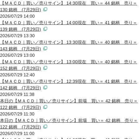
【ＭＡＣＤ｜買い／売りサイン】 14:30現在 買い＝ 44 銘柄 売り＝
130 銘柄 (7月29日)
2026/07/29 14:00
【ＭＡＣＤ｜買い／売りサイン】 14:00現在 買い＝ 41 銘柄 売り＝
139 銘柄 (7月29日)
2026/07/29 13:30
【ＭＡＣＤ｜買い／売りサイン】 13:30現在 買い＝ 40 銘柄 売り＝
143 銘柄 (7月29日)
2026/07/29 13:00
【ＭＡＣＤ｜買い／売りサイン】 13:00現在 買い＝ 40 銘柄 売り＝
152 銘柄 (7月29日)
2026/07/29 12:40
【ＭＡＣＤ｜買い／売りサイン】 12:39現在 買い＝ 41 銘柄 売り＝
142 銘柄 (7月29日)
2026/07/29 11:38
本日の【ＭＡＣＤ｜買い／売りサイン】前場 買い＝ 42 銘柄 売り＝
122 銘柄 (7月29日)
2026/07/29 11:30
本日の【ＭＡＣＤ｜買い／売りサイン】前場 買い＝ 42 銘柄 売り＝
122 銘柄 (7月29日)
2026/07/29 11:00