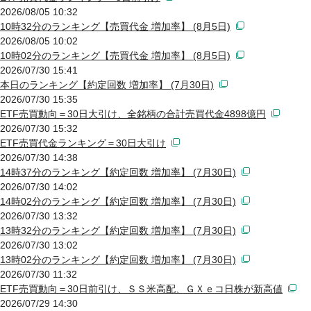
2026/08/05 10:32
10時32分のランキング【売買代金 増加率】 (8月5日)
2026/08/05 10:02
10時02分のランキング【売買代金 増加率】 (8月5日)
2026/07/30 15:41
本日のランキング【約定回数 増加率】 (7月30日)
2026/07/30 15:35
ETF売買動向＝30日大引け、全銘柄の合計売買代金4898億円
2026/07/30 15:32
ETF売買代金ランキング＝30日大引け
2026/07/30 14:38
14時37分のランキング【約定回数 増加率】 (7月30日)
2026/07/30 14:02
14時02分のランキング【約定回数 増加率】 (7月30日)
2026/07/30 13:32
13時32分のランキング【約定回数 増加率】 (7月30日)
2026/07/30 13:02
13時02分のランキング【約定回数 増加率】 (7月30日)
2026/07/30 11:32
ETF売買動向＝30日前引け、ＳＳ米高配、ＧＸｅコ日株が新高値
2026/07/29 14:30