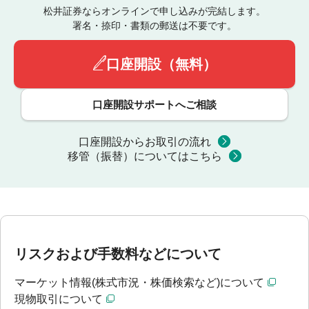
松井証券ならオンラインで申し込みが完結します。
署名・捺印・書類の郵送は不要です。
口座開設（無料）
口座開設サポートへご相談
口座開設からお取引の流れ
移管（振替）についてはこちら
リスクおよび手数料などについて
マーケット情報(株式市況・株価検索など)について
現物取引について