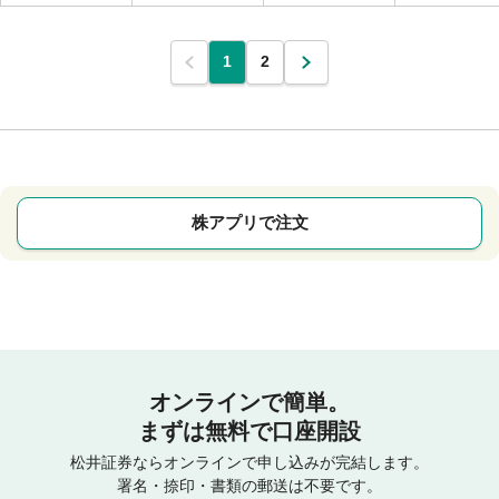
1
2
株アプリで注文
オンラインで簡単。
まずは無料で口座開設
松井証券ならオンラインで申し込みが完結します。
署名・捺印・書類の郵送は不要です。