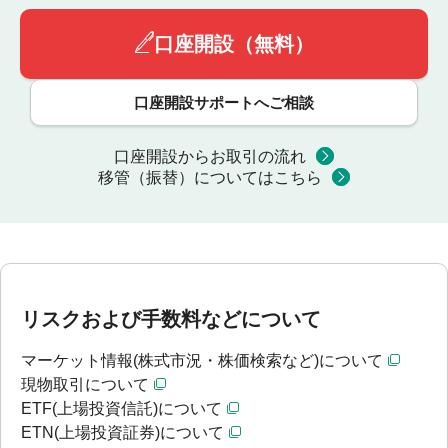
口座開設（無料）
口座開設サポートへご相談
口座開設からお取引の流れ
移管（振替）についてはこちら
リスクおよび手数料などについて
マーケット情報(株式市況・株価検索など)について
現物取引について
ETF(上場投資信託)について
ETN(上場投資証券)について