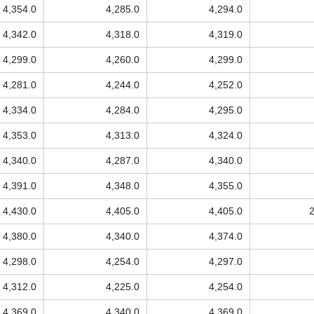
4,354.0
4,285.0
4,294.0
4,342.0
4,318.0
4,319.0
4,299.0
4,260.0
4,299.0
4,281.0
4,244.0
4,252.0
4,334.0
4,284.0
4,295.0
4,353.0
4,313.0
4,324.0
4,340.0
4,287.0
4,340.0
4,391.0
4,348.0
4,355.0
4,430.0
4,405.0
4,405.0
4,380.0
4,340.0
4,374.0
4,298.0
4,254.0
4,297.0
4,312.0
4,225.0
4,254.0
4,369.0
4,340.0
4,369.0