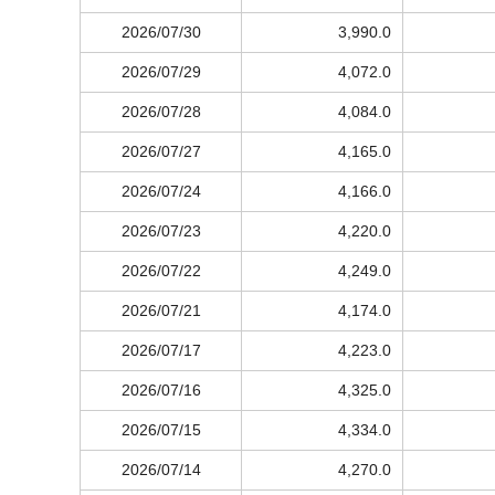
2026/07/30
3,990.0
2026/07/29
4,072.0
2026/07/28
4,084.0
2026/07/27
4,165.0
2026/07/24
4,166.0
2026/07/23
4,220.0
2026/07/22
4,249.0
2026/07/21
4,174.0
2026/07/17
4,223.0
2026/07/16
4,325.0
2026/07/15
4,334.0
2026/07/14
4,270.0