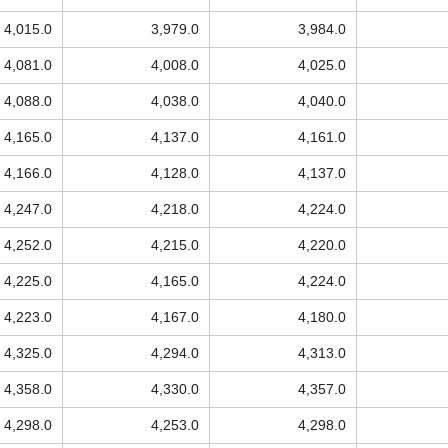
4,015.0
3,979.0
3,984.0
4,081.0
4,008.0
4,025.0
4,088.0
4,038.0
4,040.0
4,165.0
4,137.0
4,161.0
4,166.0
4,128.0
4,137.0
4,247.0
4,218.0
4,224.0
4,252.0
4,215.0
4,220.0
4,225.0
4,165.0
4,224.0
4,223.0
4,167.0
4,180.0
4,325.0
4,294.0
4,313.0
4,358.0
4,330.0
4,357.0
4,298.0
4,253.0
4,298.0