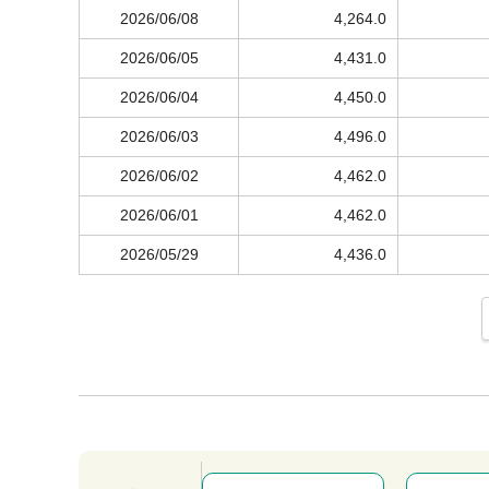
2026/06/08
4,264.0
2026/06/05
4,431.0
2026/06/04
4,450.0
2026/06/03
4,496.0
2026/06/02
4,462.0
2026/06/01
4,462.0
2026/05/29
4,436.0