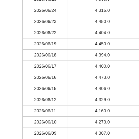
2026/06/24
4,315.0
2026/06/23
4,450.0
2026/06/22
4,404.0
2026/06/19
4,450.0
2026/06/18
4,394.0
2026/06/17
4,400.0
2026/06/16
4,473.0
2026/06/15
4,406.0
2026/06/12
4,329.0
2026/06/11
4,160.0
2026/06/10
4,273.0
2026/06/09
4,307.0