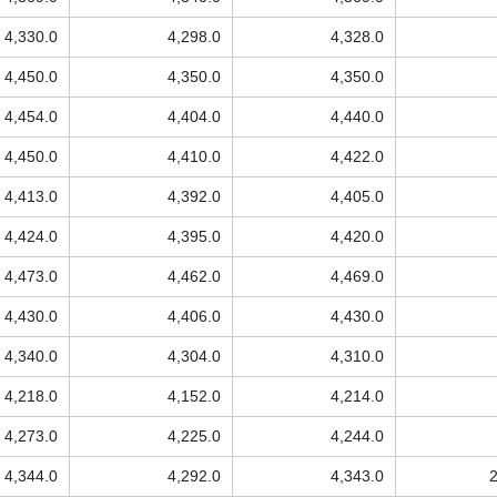
4,330.0
4,298.0
4,328.0
4,450.0
4,350.0
4,350.0
4,454.0
4,404.0
4,440.0
4,450.0
4,410.0
4,422.0
4,413.0
4,392.0
4,405.0
4,424.0
4,395.0
4,420.0
4,473.0
4,462.0
4,469.0
4,430.0
4,406.0
4,430.0
4,340.0
4,304.0
4,310.0
4,218.0
4,152.0
4,214.0
4,273.0
4,225.0
4,244.0
4,344.0
4,292.0
4,343.0