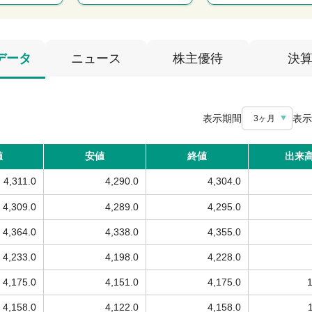
データ
ニュース
株主優待
決
表示期間
表示
3ヶ月
値
安値
終値
出来
4,311.0
4,290.0
4,304.0
4,309.0
4,289.0
4,295.0
4,364.0
4,338.0
4,355.0
4,233.0
4,198.0
4,228.0
4,175.0
4,151.0
4,175.0
4,158.0
4,122.0
4,158.0