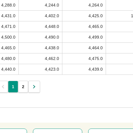
4,288.0
4,244.0
4,264.0
4,431.0
4,402.0
4,425.0
4,471.0
4,448.0
4,465.0
4,500.0
4,490.0
4,499.0
4,465.0
4,438.0
4,464.0
4,480.0
4,462.0
4,475.0
4,440.0
4,423.0
4,439.0
1
2