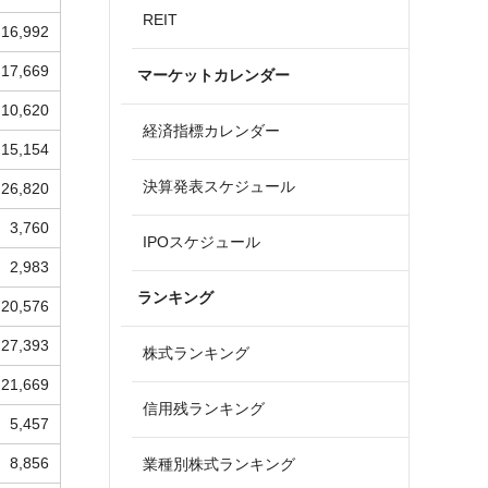
REIT
16,992
17,669
マーケットカレンダー
10,620
経済指標カレンダー
15,154
決算発表スケジュール
26,820
3,760
IPOスケジュール
2,983
ランキング
20,576
27,393
株式ランキング
21,669
信用残ランキング
5,457
8,856
業種別株式ランキング