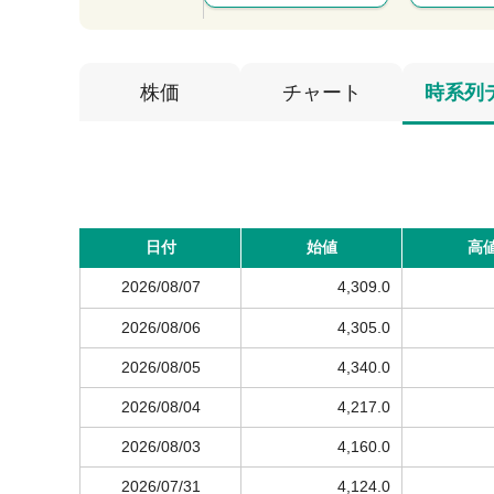
株価
チャート
時系列
日付
始値
高
2026/08/07
4,309.0
2026/08/06
4,305.0
2026/08/05
4,340.0
2026/08/04
4,217.0
2026/08/03
4,160.0
2026/07/31
4,124.0