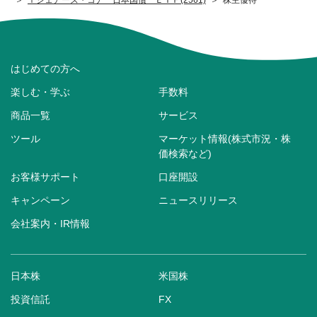
はじめての方へ
楽しむ・学ぶ
手数料
商品一覧
サービス
ツール
マーケット情報(株式市況・株
価検索など)
お客様サポート
口座開設
キャンペーン
ニュースリリース
会社案内・IR情報
日本株
米国株
投資信託
FX