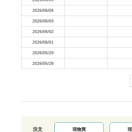
2026/06/04
2026/06/03
2026/06/02
2026/06/01
2026/05/29
2026/05/28
注文
現物買
現