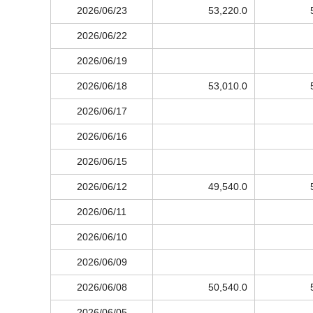
2026/06/23
53,220.0
2026/06/22
2026/06/19
2026/06/18
53,010.0
2026/06/17
2026/06/16
2026/06/15
2026/06/12
49,540.0
2026/06/11
2026/06/10
2026/06/09
2026/06/08
50,540.0
2026/06/05