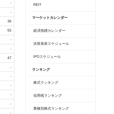
-
REIT
-
マーケットカレンダー
36
55
経済指標カレンダー
-
決算発表スケジュール
-
IPOスケジュール
47
-
ランキング
-
株式ランキング
-
-
信用残ランキング
-
業種別株式ランキング
-