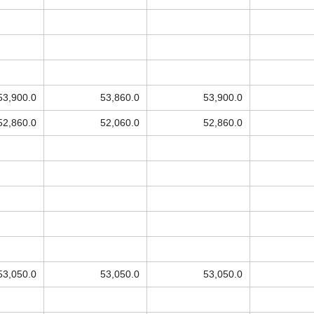
53,900.0
53,860.0
53,900.0
52,860.0
52,060.0
52,860.0
53,050.0
53,050.0
53,050.0