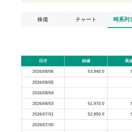
株価
チャート
時系列
日付
始値
高
2026/08/06
53,940.0
2026/08/05
2026/08/04
2026/08/03
51,970.0
2026/07/31
52,850.0
2026/07/30