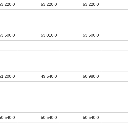
53,220.0
53,220.0
53,220.0
53,500.0
53,010.0
53,500.0
51,200.0
49,540.0
50,980.0
50,540.0
50,540.0
50,540.0