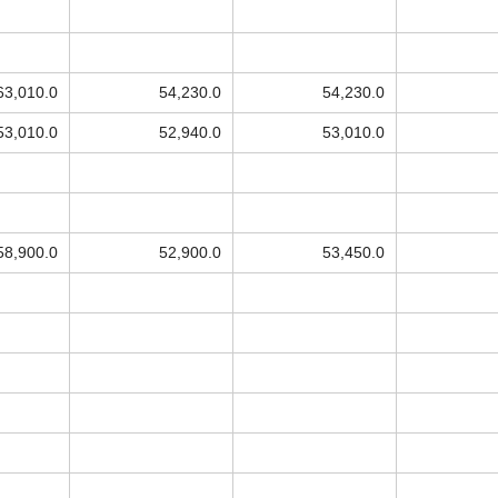
63,010.0
54,230.0
54,230.0
53,010.0
52,940.0
53,010.0
58,900.0
52,900.0
53,450.0