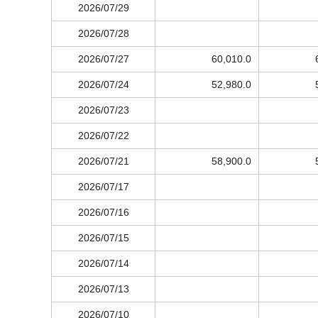
2026/07/29
2026/07/28
2026/07/27
60,010.0
2026/07/24
52,980.0
2026/07/23
2026/07/22
2026/07/21
58,900.0
2026/07/17
2026/07/16
2026/07/15
2026/07/14
2026/07/13
2026/07/10