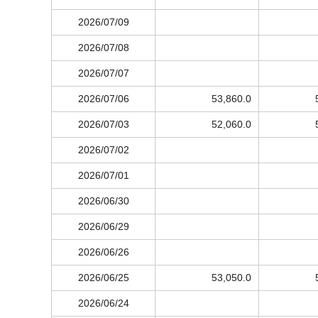
2026/07/09
2026/07/08
2026/07/07
2026/07/06
53,860.0
2026/07/03
52,060.0
2026/07/02
2026/07/01
2026/06/30
2026/06/29
2026/06/26
2026/06/25
53,050.0
2026/06/24