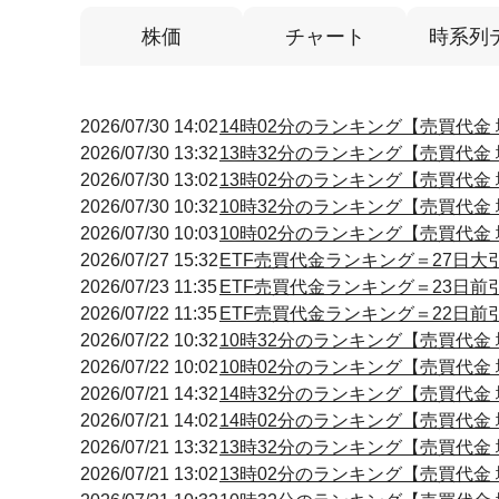
株価
チャート
時系列
2026/07/30 14:02
14時02分のランキング【売買代金 増
2026/07/30 13:32
13時32分のランキング【売買代金 増
2026/07/30 13:02
13時02分のランキング【売買代金 増
2026/07/30 10:32
10時32分のランキング【売買代金 増
2026/07/30 10:03
10時02分のランキング【売買代金 増
2026/07/27 15:32
ETF売買代金ランキング＝27日大
2026/07/23 11:35
ETF売買代金ランキング＝23日前
2026/07/22 11:35
ETF売買代金ランキング＝22日前
2026/07/22 10:32
10時32分のランキング【売買代金 増
2026/07/22 10:02
10時02分のランキング【売買代金 増
2026/07/21 14:32
14時32分のランキング【売買代金 増
2026/07/21 14:02
14時02分のランキング【売買代金 増
2026/07/21 13:32
13時32分のランキング【売買代金 増
2026/07/21 13:02
13時02分のランキング【売買代金 増