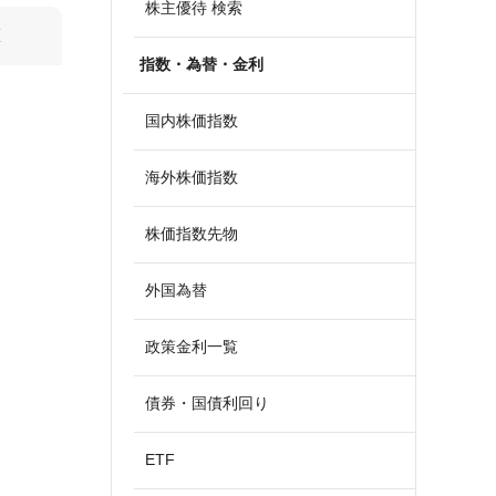
株主優待 検索
算
指数・為替・金利
国内株価指数
海外株価指数
株価指数先物
外国為替
政策金利一覧
債券・国債利回り
ETF