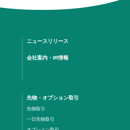
ニュースリリース
会社案内・IR情報
先物・オプション取引
先物取引
一日先物取引
オプション取引