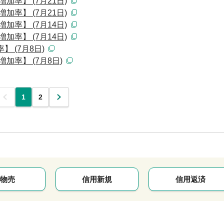
加率】 (7月21日)
加率】 (7月21日)
加率】 (7月14日)
加率】 (7月14日)
 (7月8日)
加率】 (7月8日)
前
1
2
次
物売
信用新規
信用返済