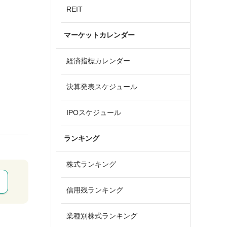
REIT
マーケットカレンダー
経済指標カレンダー
決算発表スケジュール
IPOスケジュール
ランキング
株式ランキング
信用残ランキング
業種別株式ランキング