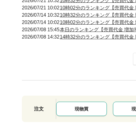
2026/07/21 10:32
10時32分のランキング【売買代金 増
2026/07/21 10:02
10時02分のランキング【売買代金 増
2026/07/14 10:32
10時32分のランキング【売買代金 増
2026/07/14 10:02
10時02分のランキング【売買代金 増
2026/07/08 15:45
本日のランキング【売買代金 増加率】
2026/07/08 14:32
14時32分のランキング【売買代金 増
注文
現物買
現