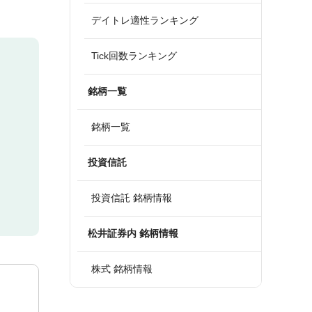
デイトレ適性ランキング
Tick回数ランキング
銘柄一覧
銘柄一覧
投資信託
投資信託 銘柄情報
松井証券内 銘柄情報
株式 銘柄情報