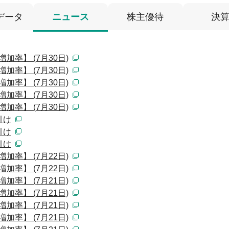
データ
ニュース
株主優待
決
加率】 (7月30日)
加率】 (7月30日)
加率】 (7月30日)
加率】 (7月30日)
加率】 (7月30日)
引け
引け
引け
加率】 (7月22日)
加率】 (7月22日)
加率】 (7月21日)
加率】 (7月21日)
加率】 (7月21日)
加率】 (7月21日)