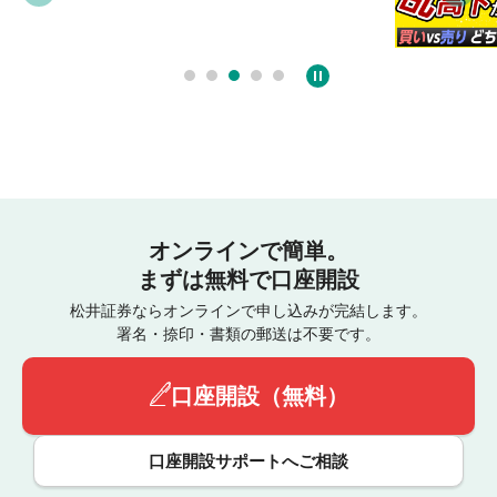
03:31
オンラインで簡単。
まずは無料で口座開設
松井証券ならオンラインで申し込みが完結します。
署名・捺印・書類の郵送は不要です。
口座開設（無料）
口座開設サポートへご相談