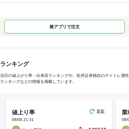
株アプリで注文
ランキング
当日の値上がり率・出来高ランキングや、松井証券独自のデイトレ適性
ランキングなどの情報を掲載しています。