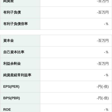
純資産
-百万円
有利子負債
-百万円
有利子負債倍率
-％
資本金
-百万円
自己資本比率
-％
利益余剰金
-百万円
純資産経常利益率
-％
EPS(PER)
-円(-倍)
BPS(PBR)
-円(-倍)
ROE
-％