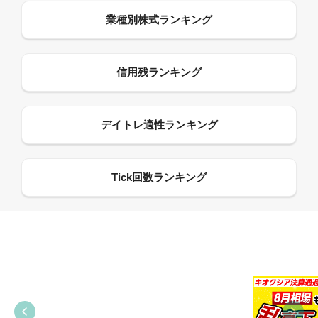
09:38