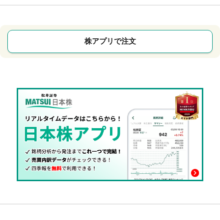
株アプリで注文