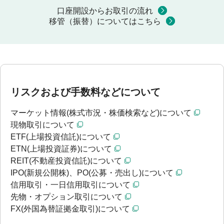
口座開設からお取引の流れ
移管（振替）についてはこちら
リスクおよび手数料などについて
マーケット情報(株式市況・株価検索など)について
現物取引について
ETF(上場投資信託)について
ETN(上場投資証券)について
REIT(不動産投資信託)について
IPO(新規公開株)、PO(公募・売出し)について
信用取引・一日信用取引について
先物・オプション取引について
FX(外国為替証拠金取引)について