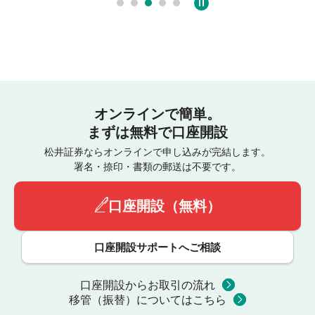
オンラインで簡単。
まずは無料で口座開設
松井証券ならオンラインで申し込みが完結します。
署名・捺印・書類の郵送は不要です。
口座開設（無料）
口座開設サポートへご相談
口座開設からお取引の流れ
移管（振替）についてはこちら