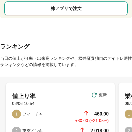
株アプリで注文
ランキング
当日の値上がり率・出来高ランキングや、松井証券独自のデイトレ適性
ランキングなどの情報を掲載しています。