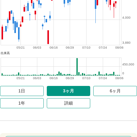
4,000
3,880
05/21
06/03
06/16
06/29
07/10
07/24
08/06
出来高
450,000
0
05/21
06/03
06/16
06/29
07/10
07/24
08/06
1日
3ヶ月
6ヶ月
1年
詳細