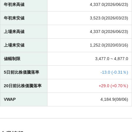
年初来高値
4,337.0(2026/06/23)
年初来安値
3,523.0(2026/03/23)
上場来高値
4,337.0(2026/06/23)
上場来安値
1,252.0(2020/03/16)
値幅制限
3,477.0 ~
4,877.0
5日前比株価騰落率
-
13.0 (
-
0.31％)
20日前比株価騰落率
+
29.0 (
+
0.70％)
VWAP
4,184.9(08/06)