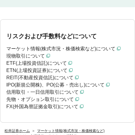
リスクおよび手数料などについて
マーケット情報(株式市況・株価検索など)について
現物取引について
ETF(上場投資信託)について
ETN(上場投資証券)について
REIT(不動産投資信託)について
IPO(新規公開株)、PO(公募・売出し)について
信用取引・一日信用取引について
先物・オプション取引について
FX(外国為替証拠金取引)について
松井証券ホーム
マーケット情報(株式市況・株価検索など)