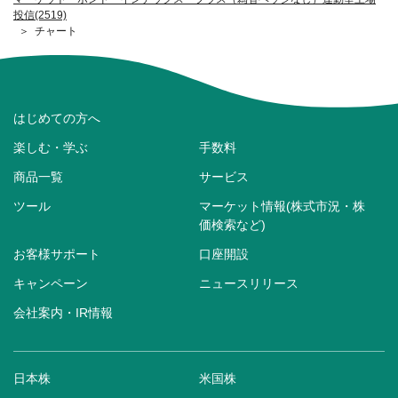
投信(2519)
チャート
はじめての方へ
楽しむ・学ぶ
手数料
商品一覧
サービス
ツール
マーケット情報(株式市況・株
価検索など)
お客様サポート
口座開設
キャンペーン
ニュースリリース
会社案内・IR情報
日本株
米国株