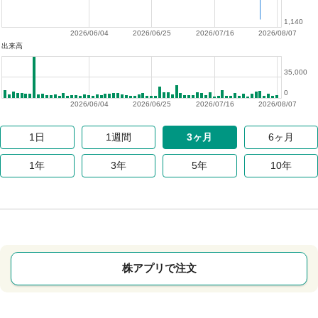
1,140
2026/06/04
2026/06/25
2026/07/16
2026/08/07
出来高
35,000
0
2026/06/04
2026/06/25
2026/07/16
2026/08/07
1日
1週間
3ヶ月
6ヶ月
1年
3年
5年
10年
株アプリで注文