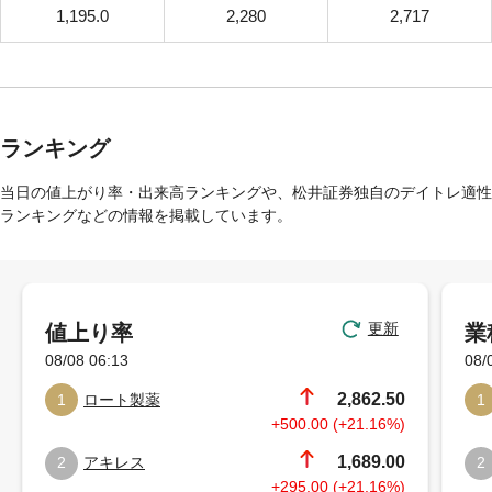
1,195.0
2,280
2,717
ランキング
当日の値上がり率・出来高ランキングや、松井証券独自のデイトレ適性
ランキングなどの情報を掲載しています。