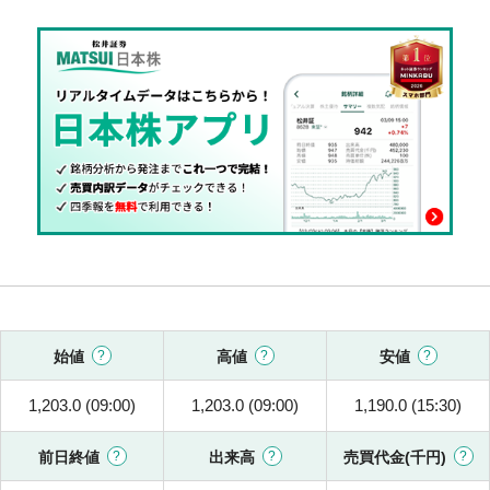
始値
高値
安値
1,203.0 (09:00)
1,203.0 (09:00)
1,190.0 (15:30)
前日終値
出来高
売買代金(千円)