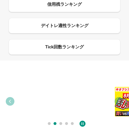
09:38
03:31