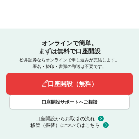
オンラインで簡単。
まずは無料で口座開設
松井証券ならオンラインで申し込みが完結します。
署名・捺印・書類の郵送は不要です。
口座開設（無料）
口座開設サポートへご相談
口座開設からお取引の流れ
移管（振替）についてはこちら