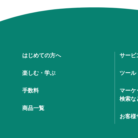
はじめての方へ
サービ
楽しむ・学ぶ
ツール
手数料
マーケ
検索な
商品一覧
お客様