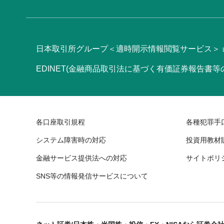
日本取引所グループ＜適時開示情報閲覧サービス＞
EDINET(金融商品取引法に基づく有価証券報告書
各口座取引規程
各種犯罪手
システム障害時の対応
投資用教材
金融サービス提供法への対応
サイトポリ
SNS等の情報発信サービスについて