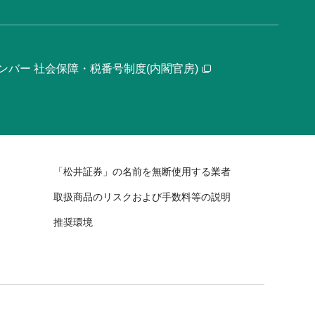
ンバー 社会保障・税番号制度(内閣官房)
「松井証券」の名前を無断使用する業者
取扱商品のリスクおよび手数料等の説明
推奨環境