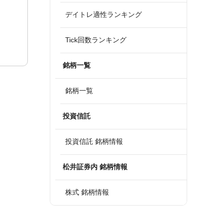
デイトレ適性ランキング
Tick回数ランキング
銘柄一覧
銘柄一覧
投資信託
投資信託 銘柄情報
松井証券内 銘柄情報
株式 銘柄情報