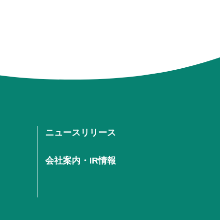
ニュースリリース
会社案内・IR情報