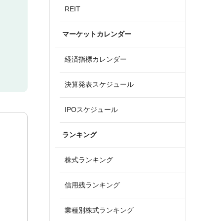
REIT
マーケットカレンダー
経済指標カレンダー
決算発表スケジュール
IPOスケジュール
ランキング
株式ランキング
信用残ランキング
業種別株式ランキング