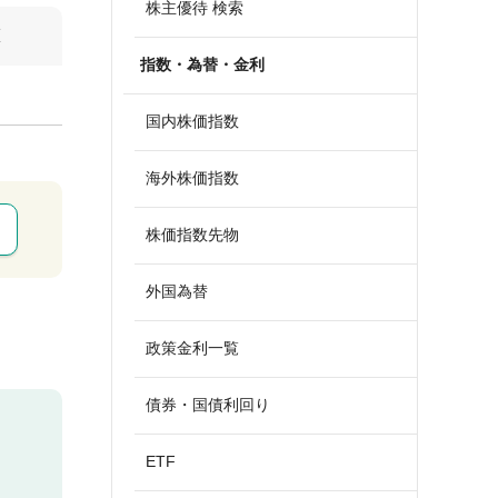
株主優待 検索
算
指数・為替・金利
国内株価指数
海外株価指数
株価指数先物
外国為替
政策金利一覧
債券・国債利回り
ETF