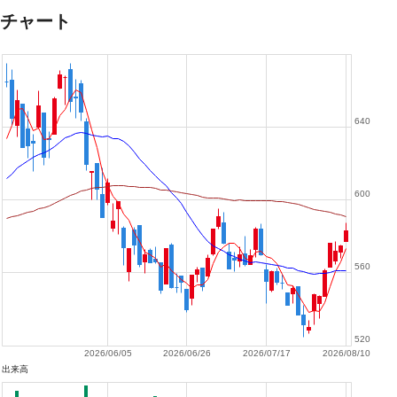
チャート
640
600
560
520
2026/06/05
2026/06/26
2026/07/17
2026/08/10
出来高