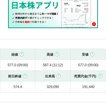
始値
高値
安値
577.0 (09:00)
587.4 (11:12)
577.0 (09:00)
前日終値
出来高
売買代金(千円)
574.4
329,090
191,440