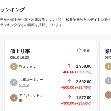
ランキング
当日の値上がり率・出来高ランキングや、松井証券独自のデイトレ適性
ランキングなどの情報を掲載しています。