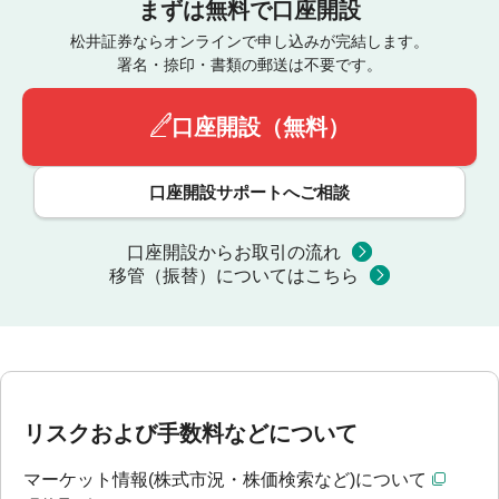
まずは無料で口座開設
松井証券ならオンラインで申し込みが完結します。
署名・捺印・書類の郵送は不要です。
口座開設（無料）
口座開設サポートへご相談
口座開設からお取引の流れ
移管（振替）についてはこちら
リスクおよび手数料などについて
マーケット情報(株式市況・株価検索など)について