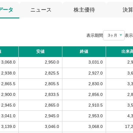
データ
ニュース
株主優待
決
表示期間
表示
3ヶ月
値
安値
終値
出来
3,068.0
2,950.0
3,031.0
2,
2,938.0
2,825.5
2,927.0
3,
2,865.5
2,805.5
2,830.0
3,
2,900.0
2,833.5
2,856.0
2,
2,945.0
2,865.0
2,910.5
3,
3,041.0
2,945.0
2,953.0
4,
3,139.0
3,046.0
3,068.0
17,