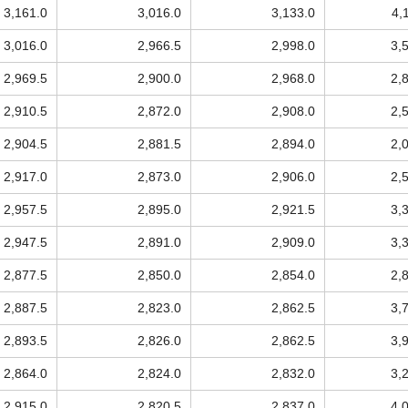
3,161.0
3,016.0
3,133.0
4,
3,016.0
2,966.5
2,998.0
3,
2,969.5
2,900.0
2,968.0
2,
2,910.5
2,872.0
2,908.0
2,
2,904.5
2,881.5
2,894.0
2,
2,917.0
2,873.0
2,906.0
2,
2,957.5
2,895.0
2,921.5
3,
2,947.5
2,891.0
2,909.0
3,
2,877.5
2,850.0
2,854.0
2,
2,887.5
2,823.0
2,862.5
3,
2,893.5
2,826.0
2,862.5
3,
2,864.0
2,824.0
2,832.0
3,
2,915.0
2,820.5
2,837.0
4,