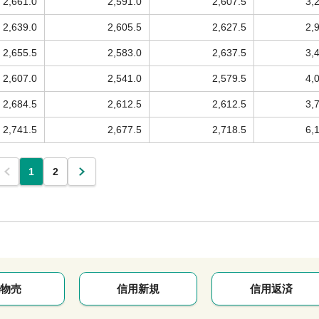
2,661.0
2,591.0
2,607.5
3,
2,639.0
2,605.5
2,627.5
2,
2,655.5
2,583.0
2,637.5
3,
2,607.0
2,541.0
2,579.5
4,
2,684.5
2,612.5
2,612.5
3,
2,741.5
2,677.5
2,718.5
6,
1
2
物売
信用新規
信用返済