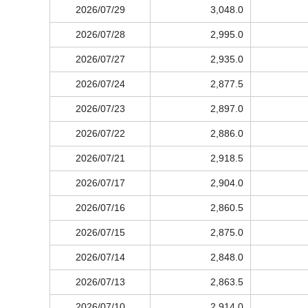
2026/07/29
3,048.0
2026/07/28
2,995.0
2026/07/27
2,935.0
2026/07/24
2,877.5
2026/07/23
2,897.0
2026/07/22
2,886.0
2026/07/21
2,918.5
2026/07/17
2,904.0
2026/07/16
2,860.5
2026/07/15
2,875.0
2026/07/14
2,848.0
2026/07/13
2,863.5
2026/07/10
2,914.0