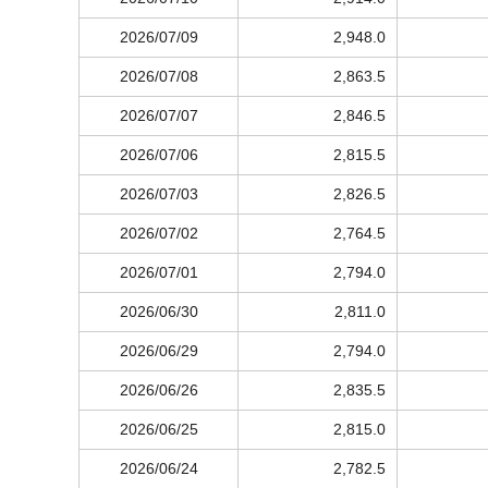
2026/07/09
2,948.0
2026/07/08
2,863.5
2026/07/07
2,846.5
2026/07/06
2,815.5
2026/07/03
2,826.5
2026/07/02
2,764.5
2026/07/01
2,794.0
2026/06/30
2,811.0
2026/06/29
2,794.0
2026/06/26
2,835.5
2026/06/25
2,815.0
2026/06/24
2,782.5