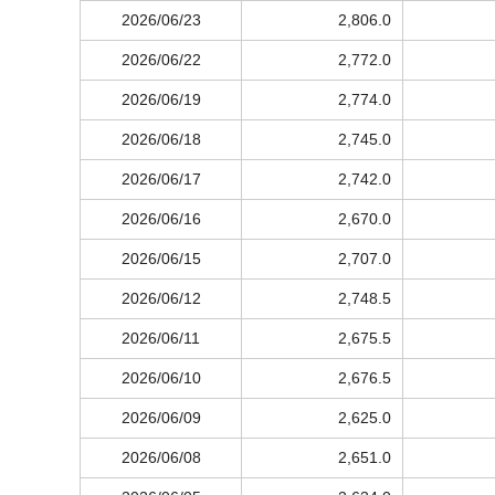
2026/06/23
2,806.0
2026/06/22
2,772.0
2026/06/19
2,774.0
2026/06/18
2,745.0
2026/06/17
2,742.0
2026/06/16
2,670.0
2026/06/15
2,707.0
2026/06/12
2,748.5
2026/06/11
2,675.5
2026/06/10
2,676.5
2026/06/09
2,625.0
2026/06/08
2,651.0