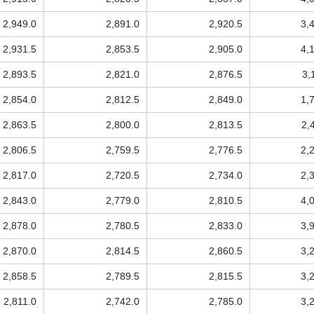
2,949.0
2,891.0
2,920.5
3,
2,931.5
2,853.5
2,905.0
4,
2,893.5
2,821.0
2,876.5
3,
2,854.0
2,812.5
2,849.0
1,
2,863.5
2,800.0
2,813.5
2,
2,806.5
2,759.5
2,776.5
2,
2,817.0
2,720.5
2,734.0
2,
2,843.0
2,779.0
2,810.5
4,
2,878.0
2,780.5
2,833.0
3,
2,870.0
2,814.5
2,860.5
3,
2,858.5
2,789.5
2,815.5
3,
2,811.0
2,742.0
2,785.0
3,