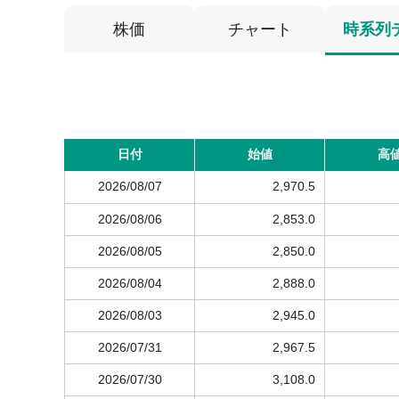
株価
チャート
時系列
日付
始値
高
2026/08/07
2,970.5
2026/08/06
2,853.0
2026/08/05
2,850.0
2026/08/04
2,888.0
2026/08/03
2,945.0
2026/07/31
2,967.5
2026/07/30
3,108.0