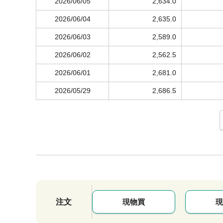
2026/06/05
2,634.0
2026/06/04
2,635.0
2026/06/03
2,589.0
2026/06/02
2,562.5
2026/06/01
2,681.0
2026/05/29
2,686.5
注文
現物買
現