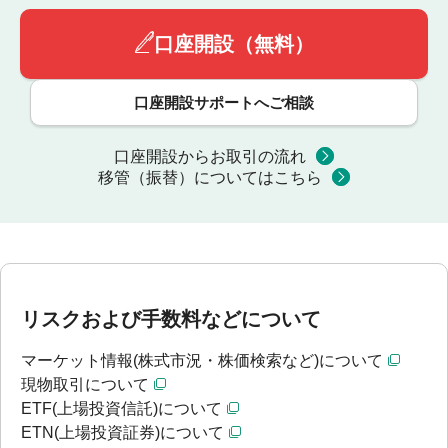
口座開設（無料）
口座開設サポートへご相談
口座開設からお取引の流れ
移管（振替）についてはこちら
リスクおよび手数料などについて
マーケット情報(株式市況・株価検索など)について
現物取引について
ETF(上場投資信託)について
ETN(上場投資証券)について