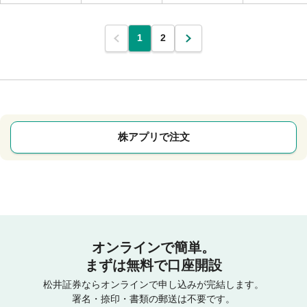
1
2
株アプリで注文
オンラインで簡単。
まずは無料で口座開設
松井証券ならオンラインで申し込みが完結します。
署名・捺印・書類の郵送は不要です。