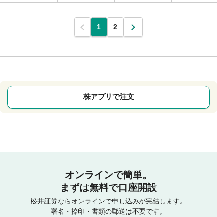
1
2
株アプリで注文
オンラインで簡単。
まずは無料で口座開設
松井証券ならオンラインで申し込みが完結します。
署名・捺印・書類の郵送は不要です。