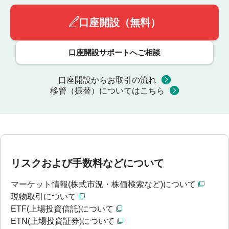
口座開設（無料）
口座開設サポートへご相談
口座開設からお取引の流れ
移管（振替）についてはこちら
リスクおよび手数料などについて
マーケット情報(株式市況・株価検索など)について
現物取引について
ETF(上場投資信託)について
ETN(上場投資証券)について