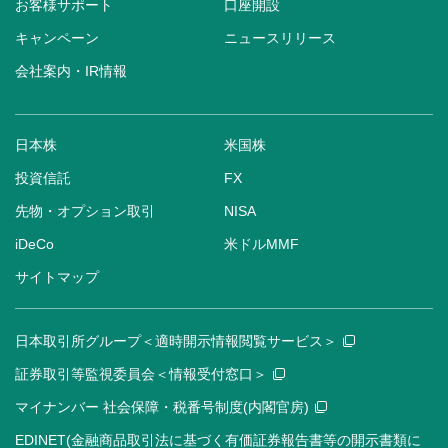
お客様サポート
口座開設
キャンペーン
ニュースリリース
会社案内・IR情報
日本株
米国株
投資信託
FX
先物・オプション取引
NISA
iDeCo
米ドルMMF
サイトマップ
日本取引所グループ＜適時開示情報閲覧サービス＞
証券取引等監視委員会＜情報受付窓口＞
マイナンバー 社会保障・税番号制度(内閣官房)
EDINET(金融商品取引法に基づく有価証券報告書等の開示書類に