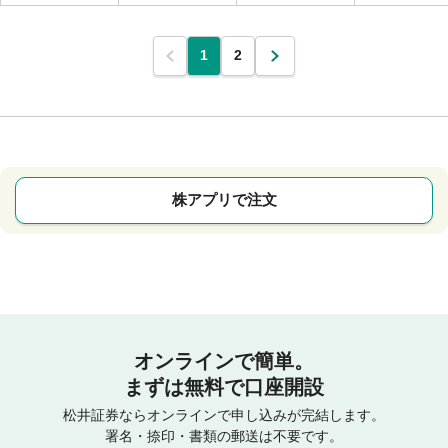
1
2
株アプリで注文
オンラインで簡単。
まずは無料で口座開設
松井証券ならオンラインで申し込みが完結します。
署名・捺印・書類の郵送は不要です。