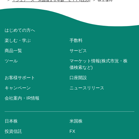
はじめての方へ
楽しむ・学ぶ
手数料
商品一覧
サービス
ツール
マーケット情報(株式市況・株
価検索など)
お客様サポート
口座開設
キャンペーン
ニュースリリース
会社案内・IR情報
日本株
米国株
投資信託
FX