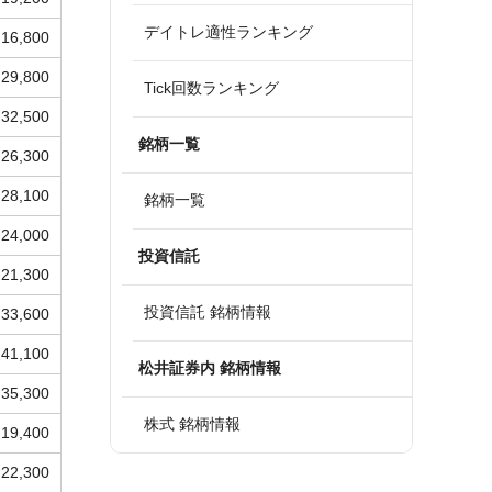
デイトレ適性ランキング
16,800
29,800
Tick回数ランキング
32,500
銘柄一覧
26,300
28,100
銘柄一覧
24,000
投資信託
21,300
投資信託 銘柄情報
33,600
41,100
松井証券内 銘柄情報
35,300
株式 銘柄情報
19,400
22,300