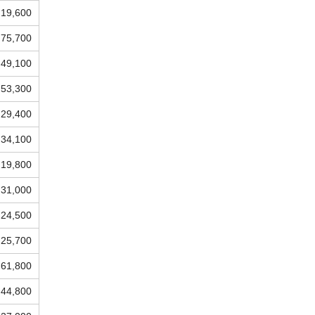
19,600
75,700
49,100
53,300
29,400
34,100
19,800
31,000
24,500
25,700
61,800
44,800