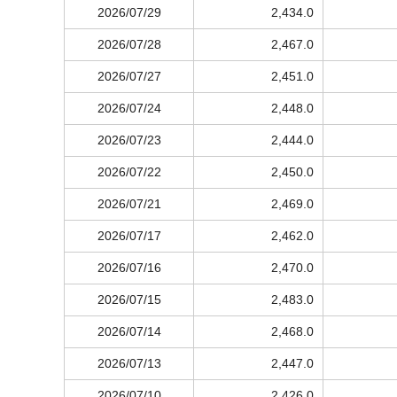
2026/07/29
2,434.0
2026/07/28
2,467.0
2026/07/27
2,451.0
2026/07/24
2,448.0
2026/07/23
2,444.0
2026/07/22
2,450.0
2026/07/21
2,469.0
2026/07/17
2,462.0
2026/07/16
2,470.0
2026/07/15
2,483.0
2026/07/14
2,468.0
2026/07/13
2,447.0
2026/07/10
2,426.0