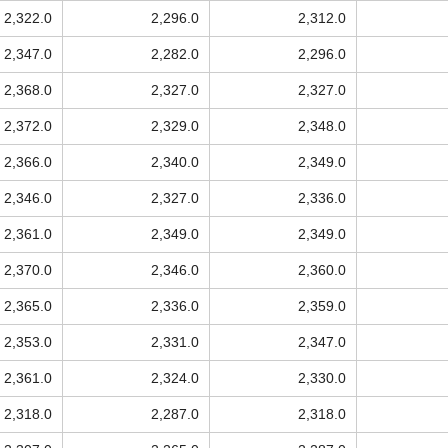
2,322.0
2,296.0
2,312.0
2,347.0
2,282.0
2,296.0
2,368.0
2,327.0
2,327.0
2,372.0
2,329.0
2,348.0
2,366.0
2,340.0
2,349.0
2,346.0
2,327.0
2,336.0
2,361.0
2,349.0
2,349.0
2,370.0
2,346.0
2,360.0
2,365.0
2,336.0
2,359.0
2,353.0
2,331.0
2,347.0
2,361.0
2,324.0
2,330.0
2,318.0
2,287.0
2,318.0