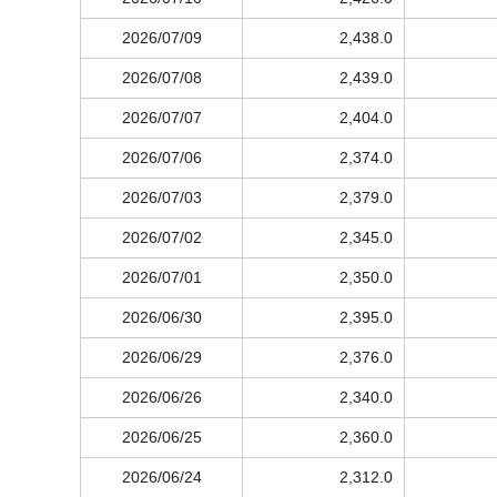
2026/07/09
2,438.0
2026/07/08
2,439.0
2026/07/07
2,404.0
2026/07/06
2,374.0
2026/07/03
2,379.0
2026/07/02
2,345.0
2026/07/01
2,350.0
2026/06/30
2,395.0
2026/06/29
2,376.0
2026/06/26
2,340.0
2026/06/25
2,360.0
2026/06/24
2,312.0