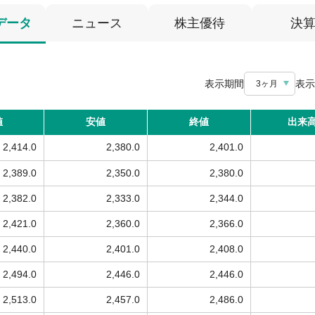
データ
ニュース
株主優待
決
表示期間
表示
3ヶ月
値
安値
終値
出来
2,414.0
2,380.0
2,401.0
2,389.0
2,350.0
2,380.0
2,382.0
2,333.0
2,344.0
2,421.0
2,360.0
2,366.0
2,440.0
2,401.0
2,408.0
2,494.0
2,446.0
2,446.0
2,513.0
2,457.0
2,486.0