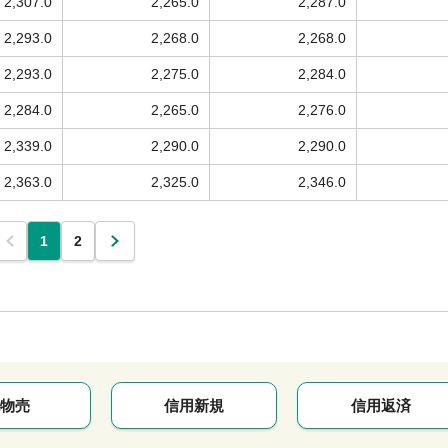
2,307.0
2,265.0
2,287.0
2,293.0
2,268.0
2,268.0
2,293.0
2,275.0
2,284.0
2,284.0
2,265.0
2,276.0
2,339.0
2,290.0
2,290.0
2,363.0
2,325.0
2,346.0
1
2
物売
信用新規
信用返済