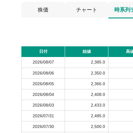
株価
チャート
時系列
日付
始値
高
2026/08/07
2,385.0
2026/08/06
2,350.0
2026/08/05
2,366.0
2026/08/04
2,408.0
2026/08/03
2,433.0
2026/07/31
2,485.0
2026/07/30
2,500.0