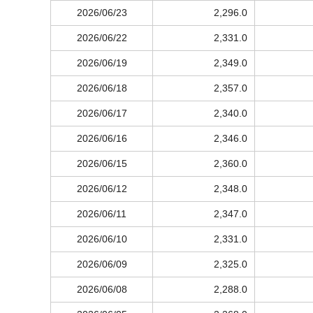
2026/06/23
2,296.0
2026/06/22
2,331.0
2026/06/19
2,349.0
2026/06/18
2,357.0
2026/06/17
2,340.0
2026/06/16
2,346.0
2026/06/15
2,360.0
2026/06/12
2,348.0
2026/06/11
2,347.0
2026/06/10
2,331.0
2026/06/09
2,325.0
2026/06/08
2,288.0