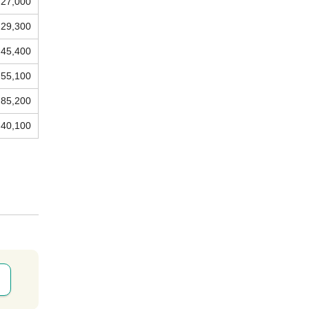
27,000
29,300
45,400
55,100
85,200
40,100