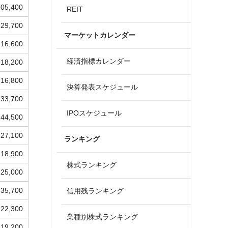
105,400
REIT
29,700
マーケットカレンダー
16,600
経済指標カレンダー
18,200
16,800
決算発表スケジュール
33,700
IPOスケジュール
44,500
27,100
ランキング
18,900
株式ランキング
25,000
35,700
信用残ランキング
22,300
業種別株式ランキング
19,200