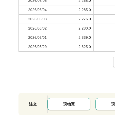
2026/06/05
2,268.0
2026/06/04
2,285.0
2026/06/03
2,276.0
2026/06/02
2,280.0
2026/06/01
2,339.0
2026/05/29
2,325.0
注文
現物買
現