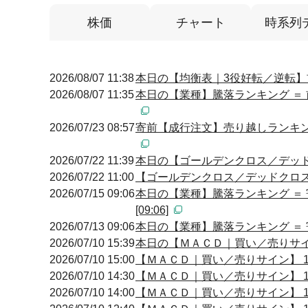
株価
チャート
時系列
2026/08/07 11:38
本日の【均衡表｜3役好転／逆転】前場
2026/08/07 11:35
本日の【業種】騰落ランキング ＝ 
2026/07/23 08:57
寄前【成行注文】売り越しランキング
2026/07/22 11:39
本日の【ゴールデンクロス／デッドクロ
2026/07/22 11:00
【ゴールデンクロス／デッドクロス】 11
2026/07/15 09:06
本日の【業種】騰落ランキング ＝
[09:06]
2026/07/13 09:06
本日の【業種】騰落ランキング ＝ 
2026/07/10 15:39
本日の【ＭＡＣＤ｜買い／売りサイン】
2026/07/10 15:00
【ＭＡＣＤ｜買い／売りサイン】 15:
2026/07/10 14:30
【ＭＡＣＤ｜買い／売りサイン】 14:
2026/07/10 14:00
【ＭＡＣＤ｜買い／売りサイン】 14: