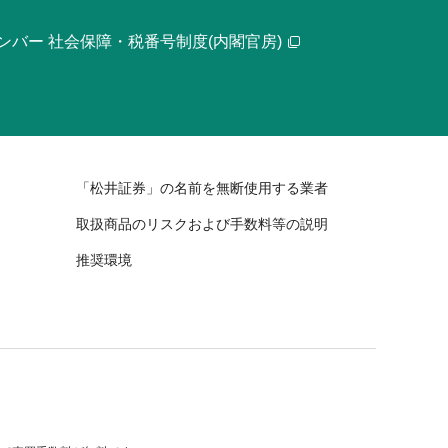
ンバー 社会保障・税番号制度(内閣官房)
「松井証券」の名前を無断使用する業者
取扱商品のリスクおよび手数料等の説明
推奨環境