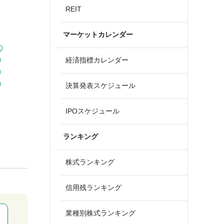
REIT
マーケットカレンダー
経済指標カレンダー
決算発表スケジュール
IPOスケジュール
ランキング
株式ランキング
信用残ランキング
業種別株式ランキング