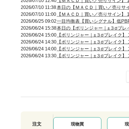
2026/07/10 12:40
【ＭＡＣＤ｜買い／売りサイン】 12:
2026/07/10 11:38
本日の【ＭＡＣＤ｜買い／売りサイン】
2026/07/10 11:00
【ＭＡＣＤ｜買い／売りサイン】 11:
2026/06/25 09:02
一目均衡表【買いシグナル】低PBR
2026/06/24 15:38
本日の【ボリンジャー｜±３σブレイク
2026/06/24 15:00
【ボリンジャー｜±３σブレイク】 14
2026/06/24 14:30
【ボリンジャー｜±３σブレイク】 14
2026/06/24 14:00
【ボリンジャー｜±３σブレイク】 14
2026/06/24 13:30
【ボリンジャー｜±３σブレイク】 13
注文
現物買
現