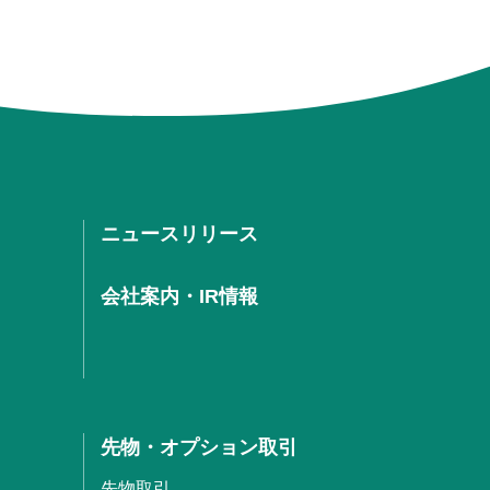
ニュースリリース
会社案内・IR情報
先物・オプション取引
先物取引