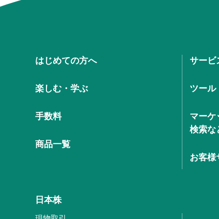
はじめての方へ
サービ
楽しむ・学ぶ
ツール
手数料
マーケ
検索な
商品一覧
お客様
日本株
現物取引