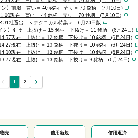
39現在 買い＝ 45 銘柄 売り＝ 70 銘柄 (7月10日)
前場 買い＝ 40 銘柄 売り＝ 70 銘柄 (7月10日)
00現在 買い＝ 44 銘柄 売り＝ 70 銘柄 (7月10日)
 31社選出 ＜テクニカル特集＞ 6月24日版
】引け 上抜け＝ 15 銘柄 下抜け＝ 11 銘柄 (6月24日)
:57現在 上抜け＝ 12 銘柄 下抜け＝ 10 銘柄 (6月24日)
:27現在 上抜け＝ 13 銘柄 下抜け＝ 10 銘柄 (6月24日)
:00現在 上抜け＝ 13 銘柄 下抜け＝ 10 銘柄 (6月24日)
:27現在 上抜け＝ 13 銘柄 下抜け＝ 9 銘柄 (6月24日)
前
1
2
次
物売
信用新規
信用返済