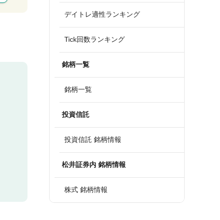
デイトレ適性ランキング
Tick回数ランキング
銘柄一覧
銘柄一覧
投資信託
投資信託 銘柄情報
松井証券内 銘柄情報
株式 銘柄情報