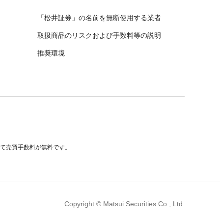
「松井証券」の名前を無断使用する業者
取扱商品のリスクおよび手数料等の説明
推奨環境
べて売買手数料が無料です。
Copyright © Matsui Securities Co., Ltd.