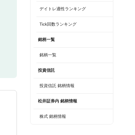
デイトレ適性ランキング
Tick回数ランキング
銘柄一覧
銘柄一覧
投資信託
投資信託 銘柄情報
松井証券内 銘柄情報
株式 銘柄情報