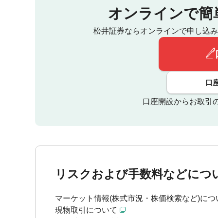
オンラインで簡
松井証券ならオンラインで申し込み
口
口座開設からお取引
リスクおよび手数料などにつ
マーケット情報(株式市況・株価検索など)につ
現物取引について