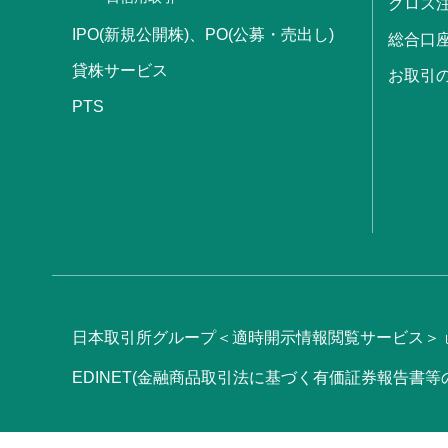
クロス
IPO(新規公開株)、PO(公募・売出し)
総合口
貸株サービス
お取引
PTS
日本取引所グループ＜適時開示情報閲覧サービス＞
EDINET(金融商品取引法に基づく有価証券報告書