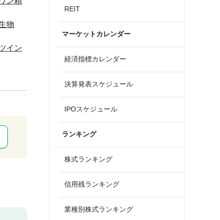
ワン精
REIT
生物
マーケットカレンダー
ツイン
経済指標カレンダー
決算発表スケジュール
IPOスケジュール
ランキング
株式ランキング
信用残ランキング
業種別株式ランキング