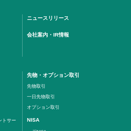
ニュースリリース
会社案内・IR情報
先物・オプション取引
先物取引
一日先物取引
オプション取引
NISA
ントサー