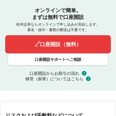
オンラインで簡単。
まずは無料で口座開設
松井証券ならオンラインで申し込みが完結します。
署名・捺印・書類の郵送は不要です。
口座開設（無料）
口座開設サポートへご相談
口座開設からお取引の流れ
移管（振替）についてはこちら
リスクおよび手数料などについて