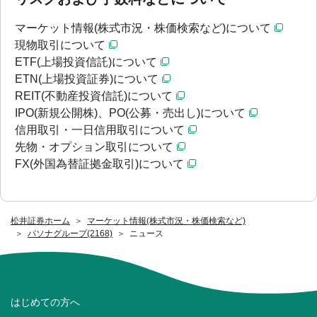
マーケット情報(株式市況・株価検索など)について
現物取引について
ETF(上場投資信託)について
ETN(上場投資証券)について
REIT(不動産投資信託)について
IPO(新規公開株)、PO(公募・売出し)について
信用取引・一日信用取引について
先物・オプション取引について
FX(外国為替証拠金取引)について
松井証券ホーム
マーケット情報(株式市況・株価検索など)
パソナグループ(2168)
ニュース
はじめての方へ